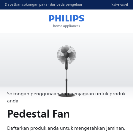
Dapatkan sokongan pakar daripada pengeluar
Sokongan penggunaan dan penjagaan untuk produk
anda
Pedestal Fan
Daftarkan produk anda untuk mengesahkan jaminan,