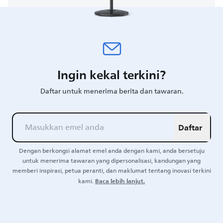
Ingin kekal terkini?
Daftar untuk menerima berita dan tawaran.
Daftar
Dengan berkongsi alamat emel anda dengan kami, anda bersetuju
untuk menerima tawaran yang dipersonalisasi, kandungan yang
memberi inspirasi, petua peranti, dan maklumat tentang inovasi terkini
Baca lebih lanjut.
kami.