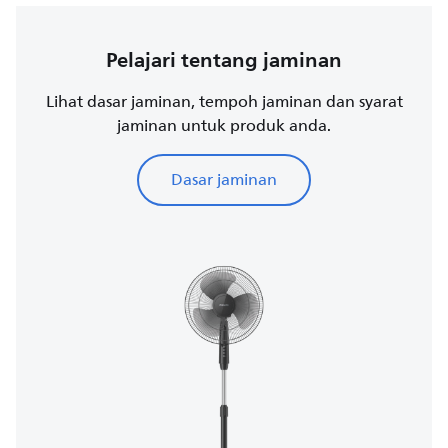
Pelajari tentang jaminan
Lihat dasar jaminan, tempoh jaminan dan syarat
jaminan untuk produk anda.
Dasar jaminan