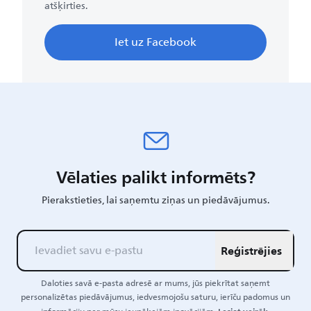
atšķirties.
Iet uz Facebook
Vēlaties palikt informēts?
Pierakstieties, lai saņemtu ziņas un piedāvājumus.
Reģistrējies
Daloties savā e-pasta adresē ar mums, jūs piekrītat saņemt
personalizētas piedāvājumus, iedvesmojošu saturu, ierīču padomus un