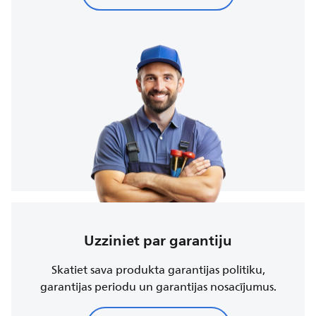
Uzziniet par garantiju
Skatiet sava produkta garantijas politiku,
garantijas periodu un garantijas nosacījumus.