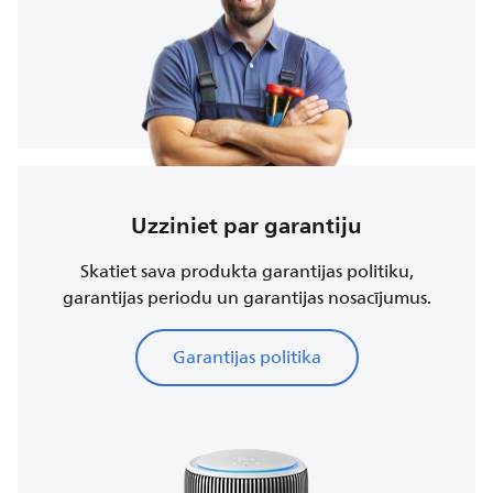
Uzziniet par garantiju
Skatiet sava produkta garantijas politiku,
garantijas periodu un garantijas nosacījumus.
Garantijas politika