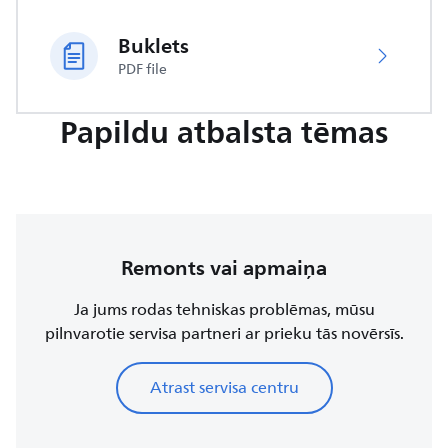
Buklets
PDF file
Papildu atbalsta tēmas
Remonts vai apmaiņa
Ja jums rodas tehniskas problēmas, mūsu
pilnvarotie servisa partneri ar prieku tās novērsīs.
Atrast servisa centru