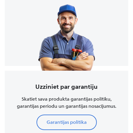
Uzziniet par garantiju
Skatiet sava produkta garantijas politiku,
garantijas periodu un garantijas nosacījumus.
Garantijas politika