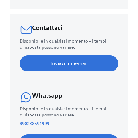
Contattaci
Disponibile in qualsiasi momento – i tempi
di risposta possono variare.
Inviaci un'e-mail
Whatsapp
Disponibile in qualsiasi momento – i tempi
di risposta possono variare.
390238591999