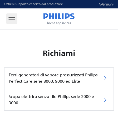
Ottieni supporto esperto dal produttore
Richiami
Ferri generatori di vapore pressurizzati Philips
Perfect Care serie 8000, 9000 ed Elite
Scopa elettrica senza filo Philips serie 2000 e
3000