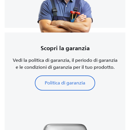
Scopri la garanzia
Vedi la politica di garanzia, il periodo di garanzia
e le condizioni di garanzia per il tuo prodotto.
Politica di garanzia