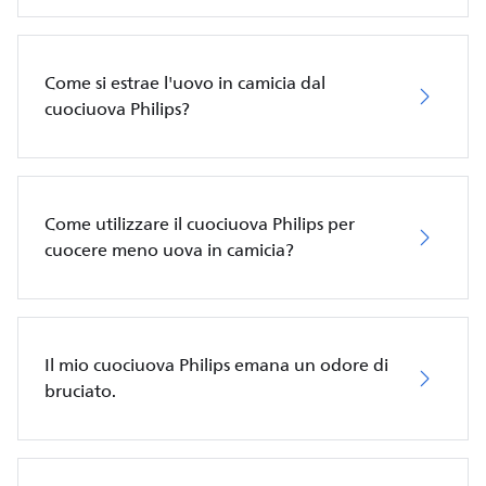
Come si estrae l'uovo in camicia dal
cuociuova Philips?
Come utilizzare il cuociuova Philips per
cuocere meno uova in camicia?
Il mio cuociuova Philips emana un odore di
bruciato.