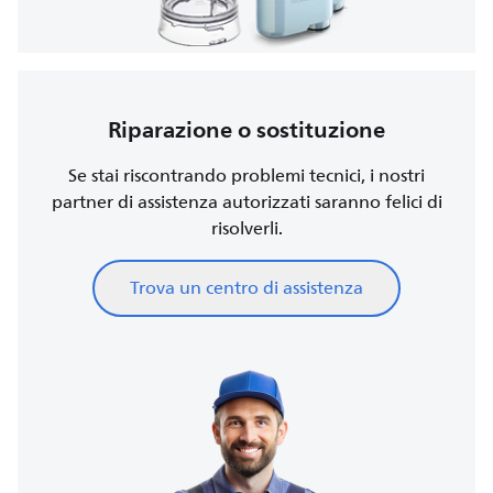
Riparazione o sostituzione
Se stai riscontrando problemi tecnici, i nostri
partner di assistenza autorizzati saranno felici di
risolverli.
Trova un centro di assistenza