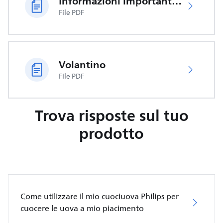
Informazioni importanti sulla sicurezza
File PDF
Volantino
File PDF
Trova risposte sul tuo
prodotto
Come utilizzare il mio cuociuova Philips per
cuocere le uova a mio piacimento