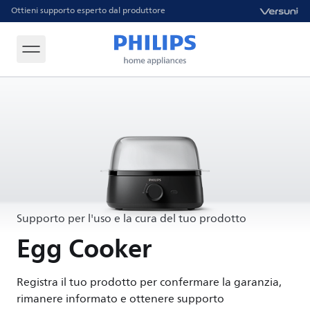
Ottieni supporto esperto dal produttore
Supporto per l'uso e la cura del tuo prodotto
Egg Cooker
Registra il tuo prodotto per confermare la garanzia,
rimanere informato e ottenere supporto