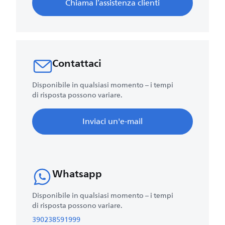
Chiama l’assistenza clienti
Contattaci
Disponibile in qualsiasi momento – i tempi
di risposta possono variare.
Inviaci un'e-mail
Whatsapp
Disponibile in qualsiasi momento – i tempi
di risposta possono variare.
390238591999