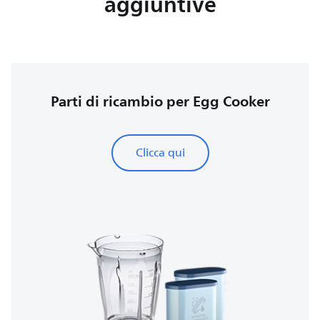
aggiuntive
Parti di ricambio per Egg Cooker
Clicca qui