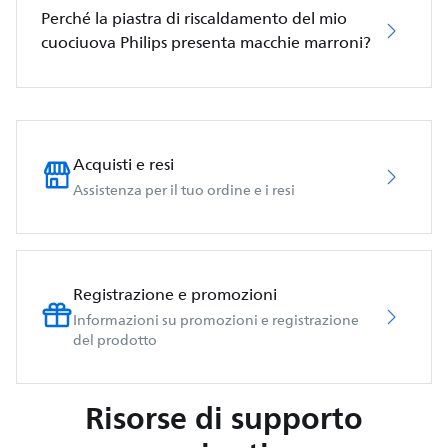
Perché la piastra di riscaldamento del mio
cuociuova Philips presenta macchie marroni?
Acquisti e resi
Assistenza per il tuo ordine e i resi
Registrazione e promozioni
Informazioni su promozioni e registrazione
del prodotto
Risorse di supporto