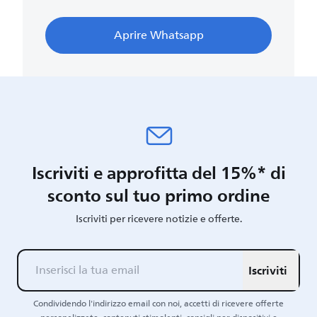
Aprire Whatsapp
Iscriviti e approfitta del 15%* di
sconto sul tuo primo ordine
Iscriviti per ricevere notizie e offerte.
Iscriviti
Condividendo l'indirizzo email con noi, accetti di ricevere offerte