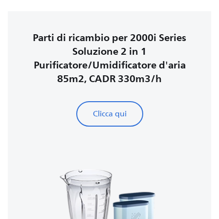
Parti di ricambio per 2000i Series
Soluzione 2 in 1
Purificatore/Umidificatore d'aria
85m2, CADR 330m3/h
Clicca qui