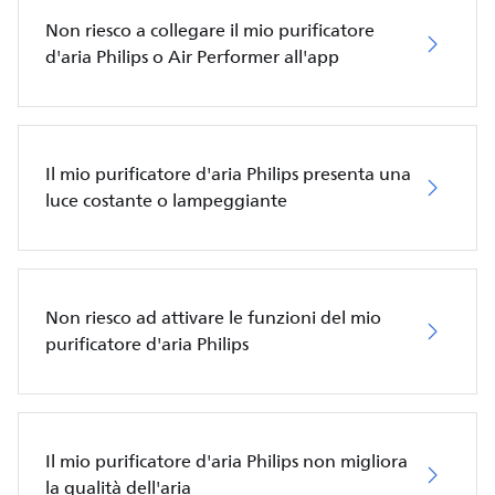
Non riesco a collegare il mio purificatore
d'aria Philips o Air Performer all'app
Il mio purificatore d'aria Philips presenta una
luce costante o lampeggiante
Non riesco ad attivare le funzioni del mio
purificatore d'aria Philips
Il mio purificatore d'aria Philips non migliora
la qualità dell'aria