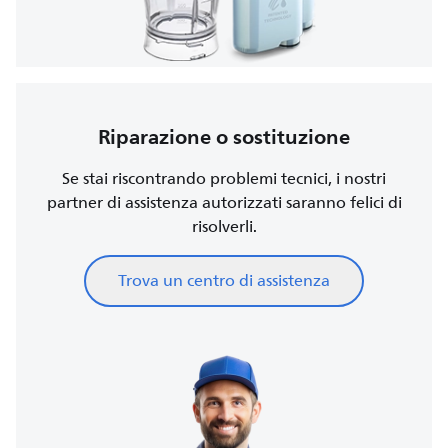
Riparazione o sostituzione
Se stai riscontrando problemi tecnici, i nostri
partner di assistenza autorizzati saranno felici di
risolverli.
Trova un centro di assistenza