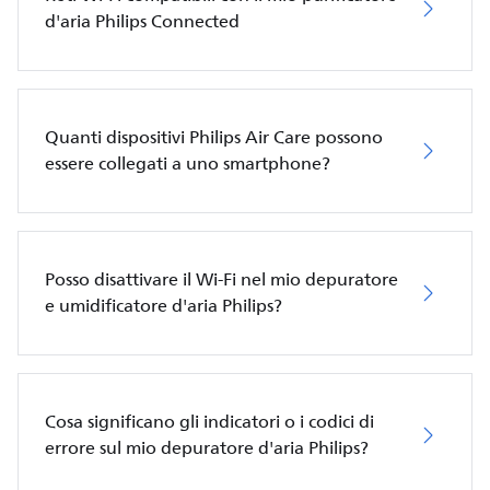
d'aria Philips Connected
Quanti dispositivi Philips Air Care possono
essere collegati a uno smartphone?
Posso disattivare il Wi-Fi nel mio depuratore
e umidificatore d'aria Philips?
Cosa significano gli indicatori o i codici di
errore sul mio depuratore d'aria Philips?