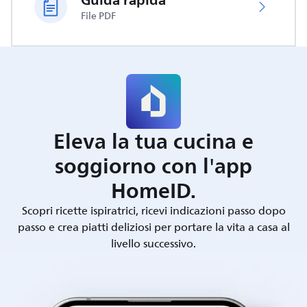
Guida rapida
File PDF
Eleva la tua cucina e
soggiorno con l'app
HomeID.
Scopri ricette ispiratrici, ricevi indicazioni passo dopo
passo e crea piatti deliziosi per portare la vita a casa al
livello successivo.