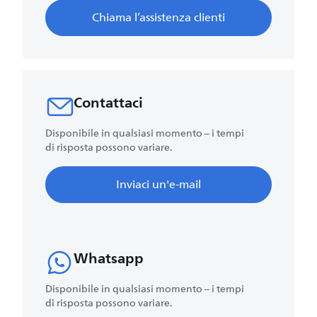
Chiama l’assistenza clienti
Contattaci
Disponibile in qualsiasi momento – i tempi
di risposta possono variare.
Inviaci un'e-mail
Whatsapp
Disponibile in qualsiasi momento – i tempi
di risposta possono variare.