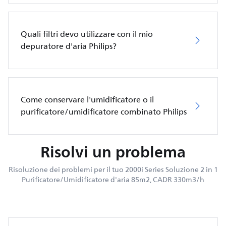
Quali filtri devo utilizzare con il mio
depuratore d'aria Philips?
Come conservare l'umidificatore o il
purificatore/umidificatore combinato Philips
Risolvi un problema
Risoluzione dei problemi per il tuo 2000i Series Soluzione 2 in 1
Purificatore/Umidificatore d'aria 85m2, CADR 330m3/h