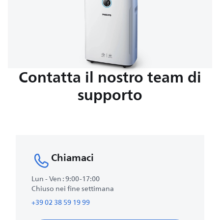
Contatta il nostro team di
supporto
Chiamaci
Lun - Ven : 9:00-17:00
Chiuso nei fine settimana
+39 02 38 59 19 99