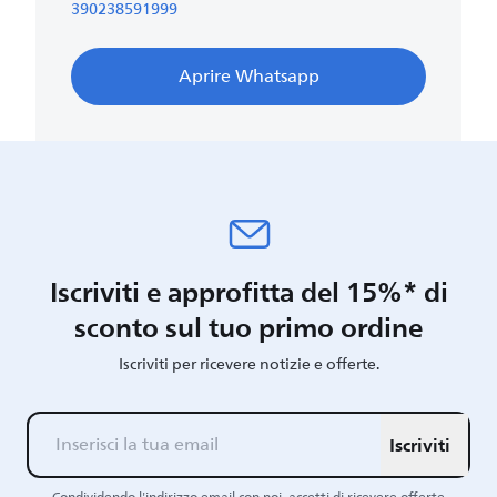
390238591999
Aprire Whatsapp
Iscriviti e approfitta del 15%* di
sconto sul tuo primo ordine
Iscriviti per ricevere notizie e offerte.
Iscriviti