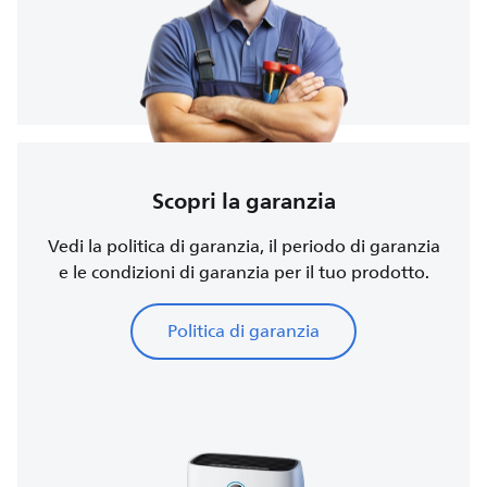
Scopri la garanzia
Vedi la politica di garanzia, il periodo di garanzia
e le condizioni di garanzia per il tuo prodotto.
Politica di garanzia