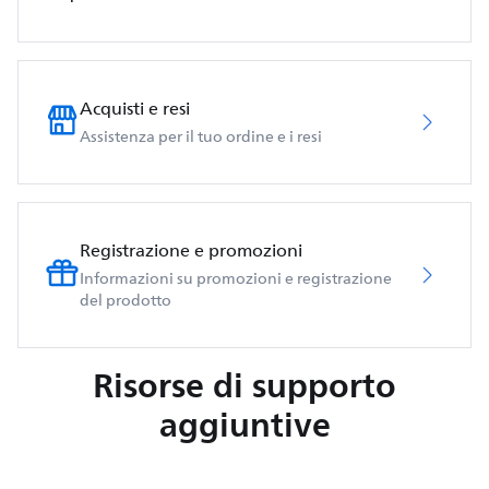
Acquisti e resi
Assistenza per il tuo ordine e i resi
Registrazione e promozioni
Informazioni su promozioni e registrazione
del prodotto
Risorse di supporto
aggiuntive