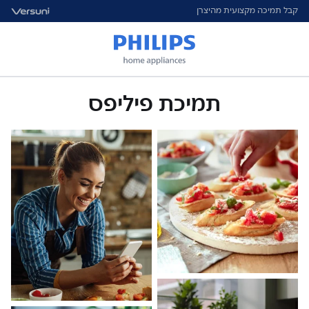
קבל תמיכה מקצועית מהיצרן
תמיכת פיליפס