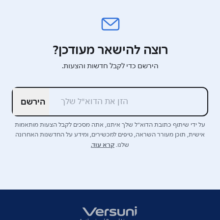
רוצה להישאר מעודכן?
הירשם כדי לקבל חדשות והצעות.
הירשם
על ידי שיתוף כתובת הדוא"ל שלך איתנו, אתה מסכים לקבל הצעות מותאמות
אישית, תוכן מעורר השראה, טיפים למכשירים, ומידע על החדשנות האחרונה
קרא עוד.
שלנו.