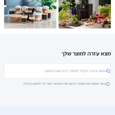
מצא עזרה למוצר שלך
כיצד אמצא את מספר הדגם של המכשיר שלי כדי לחפש עזרה?