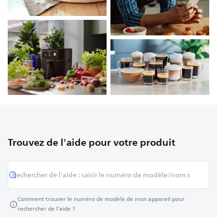
Trouvez de l'aide pour votre produit
Comment trouver le numéro de modèle de mon appareil pour
rechercher de l'aide ?