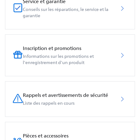
Service et garantie
Conseils sur les réparations, le service et la
garantie
Inscription et promotions
Informations sur les promotions et
l'enregistrement d'un produit
Rappels et avertissements de sécurité
Liste des rappels en cours
Pièces et accessoires