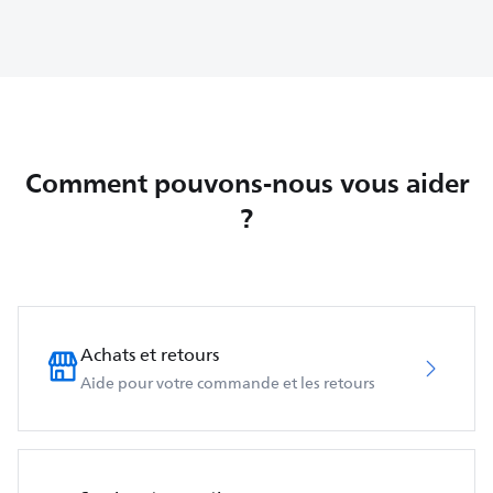
Comment pouvons-nous vous aider
?
Achats et retours
Aide pour votre commande et les retours