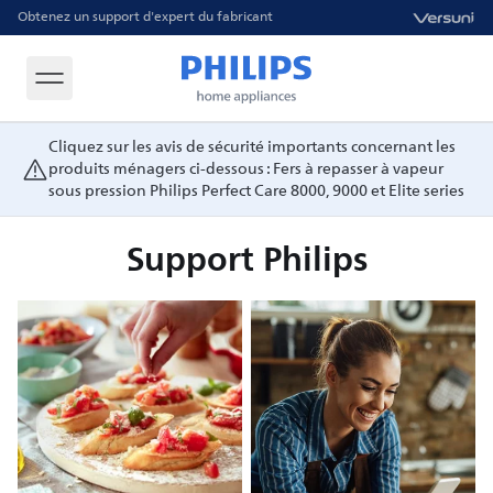
Obtenez un support d'expert du fabricant
Cliquez sur les avis de sécurité importants concernant les
produits ménagers ci-dessous : Fers à repasser à vapeur
sous pression Philips Perfect Care 8000, 9000 et Elite series
Support Philips