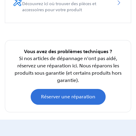
Découvrez ici où trouver des pièces et
accessoires pour votre produit
Vous avez des problèmes techniques ?
Si nos articles de dépannage n'ont pas aidé,
réservez une réparation ici. Nous réparons les
produits sous garantie (et certains produits hors
garantie).
Réserver une réparation