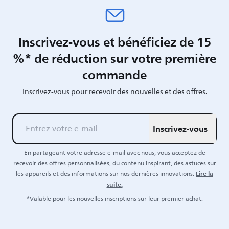
Inscrivez-vous et bénéficiez de 15
%* de réduction sur votre première
commande
Inscrivez-vous pour recevoir des nouvelles et des offres.
Inscrivez-vous
En partageant votre adresse e-mail avec nous, vous acceptez de
recevoir des offres personnalisées, du contenu inspirant, des astuces sur
Lire la
les appareils et des informations sur nos dernières innovations.
suite.
*Valable pour les nouvelles inscriptions sur leur premier achat.