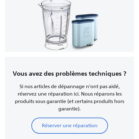
Vous avez des problèmes techniques ?
Si nos articles de dépannage n'ont pas aidé,
réservez une réparation ici. Nous réparons les
produits sous garantie (et certains produits hors
garantie).
Réserver une réparation