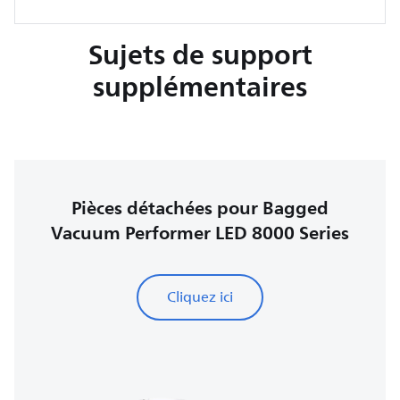
Sujets de support
supplémentaires
Pièces détachées pour Bagged
Vacuum Performer LED 8000 Series
Cliquez ici