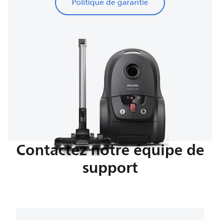
Politique de garantie
Contactez notre équipe de
support