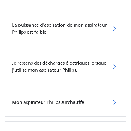
La puissance d'aspiration de mon aspirateur
Philips est faible
Je ressens des décharges électriques lorsque
j'utilise mon aspirateur Philips.
Mon aspirateur Philips surchauffe