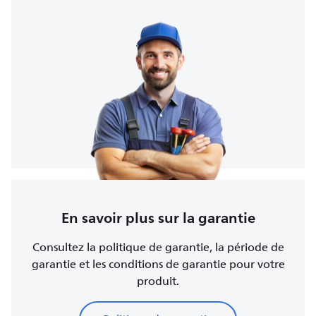
En savoir plus sur la garantie
Consultez la politique de garantie, la période de
garantie et les conditions de garantie pour votre
produit.