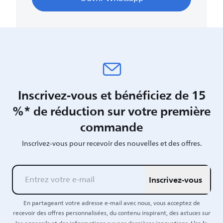
Inscrivez-vous et bénéficiez de 15
%* de réduction sur votre première
commande
Inscrivez-vous pour recevoir des nouvelles et des offres.
Inscrivez-vous
En partageant votre adresse e-mail avec nous, vous acceptez de
recevoir des offres personnalisées, du contenu inspirant, des astuces sur