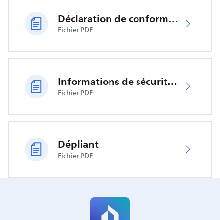
Déclaration de conformité UE
Fichier PDF
Informations de sécurité importantes
Fichier PDF
Dépliant
Fichier PDF