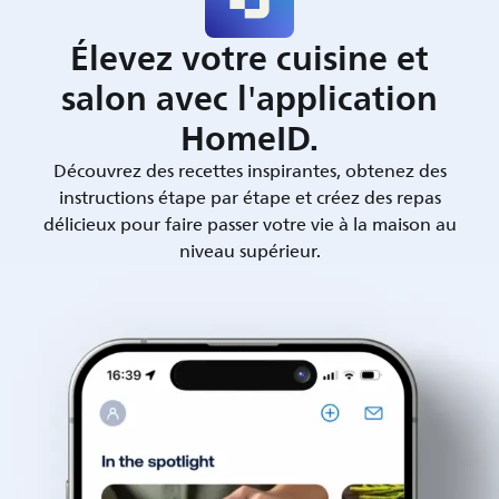
Élevez votre cuisine et
salon avec l'application
HomeID.
Découvrez des recettes inspirantes, obtenez des
instructions étape par étape et créez des repas
délicieux pour faire passer votre vie à la maison au
niveau supérieur.