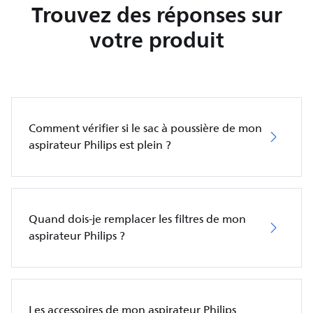
Trouvez des réponses sur
votre produit
Comment vérifier si le sac à poussière de mon
aspirateur Philips est plein ?
Quand dois-je remplacer les filtres de mon
aspirateur Philips ?
Les accessoires de mon aspirateur Philips