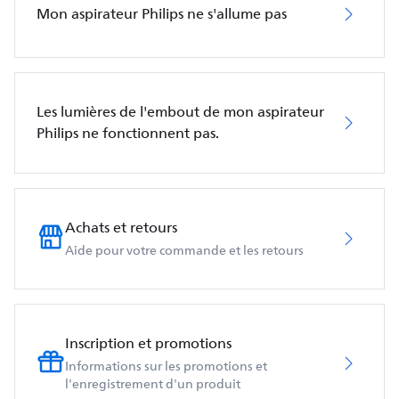
Mon aspirateur Philips ne s'allume pas
Les lumières de l'embout de mon aspirateur
Philips ne fonctionnent pas.
Achats et retours
Aide pour votre commande et les retours
Inscription et promotions
Informations sur les promotions et
l'enregistrement d'un produit