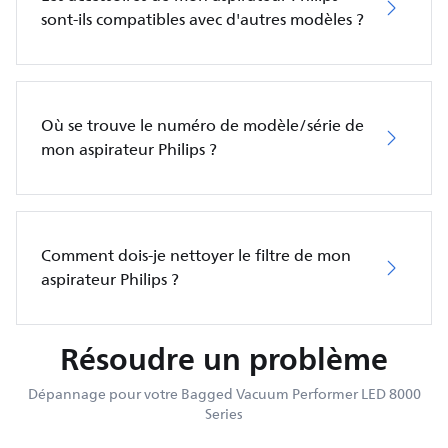
sont-ils compatibles avec d'autres modèles ?
Où se trouve le numéro de modèle/série de
mon aspirateur Philips ?
Comment dois-je nettoyer le filtre de mon
aspirateur Philips ?
Résoudre un problème
Dépannage pour votre Bagged Vacuum Performer LED 8000
Series