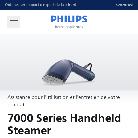
Obtenez un support d'expert du fabricant
Assistance pour l'utilisation et l'entretien de votre
produit
7000 Series Handheld
Steamer