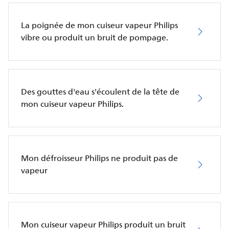
La poignée de mon cuiseur vapeur Philips
vibre ou produit un bruit de pompage.
Des gouttes d'eau s'écoulent de la tête de
mon cuiseur vapeur Philips.
Mon défroisseur Philips ne produit pas de
vapeur
Mon cuiseur vapeur Philips produit un bruit