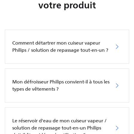
votre produit
Comment détartrer mon cuiseur vapeur
Philips / solution de repassage tout-en-un ?
Mon défroisseur Philips convient-il à tous les
types de vêtements ?
Le réservoir d'eau de mon cuiseur vapeur /
solution de repassage tout-en-un Philips