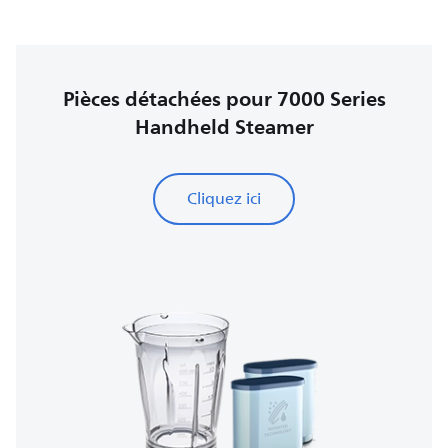
Pièces détachées pour 7000 Series
Handheld Steamer
Cliquez ici