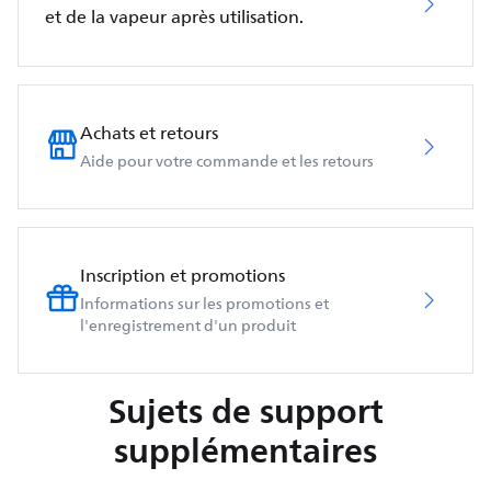
et de la vapeur après utilisation.
Achats et retours
Aide pour votre commande et les retours
Inscription et promotions
Informations sur les promotions et
l'enregistrement d'un produit
Sujets de support
supplémentaires