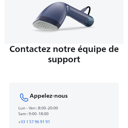
Contactez notre équipe de
support
Appelez-nous
Lun - Ven : 8:00-20:00
Sam : 9:00-18:00
+33 1 57 96 91 91