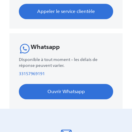
Appeler le service clientèle
Whatsapp
Disponible à tout moment – les délais de
réponse peuvent varier.
33157969191
Ouvrir Whatsapp