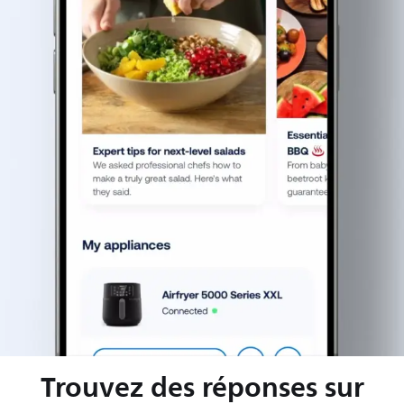
Trouvez des réponses sur