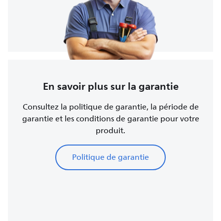
En savoir plus sur la garantie
Consultez la politique de garantie, la période de
garantie et les conditions de garantie pour votre
produit.
Politique de garantie