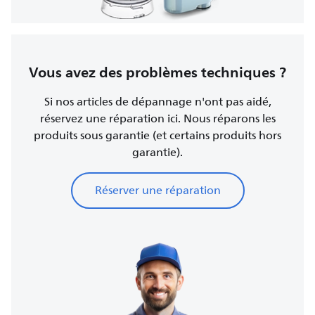
Vous avez des problèmes techniques ?
Si nos articles de dépannage n'ont pas aidé,
réservez une réparation ici. Nous réparons les
produits sous garantie (et certains produits hors
garantie).
Réserver une réparation