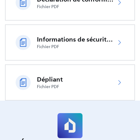
Fichier PDF
Informations de sécurité importantes
Fichier PDF
Dépliant
Fichier PDF