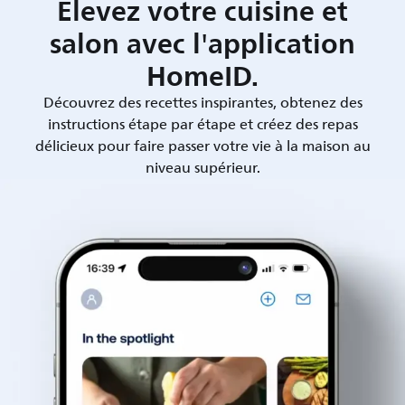
Élevez votre cuisine et
salon avec l'application
HomeID.
Découvrez des recettes inspirantes, obtenez des
instructions étape par étape et créez des repas
délicieux pour faire passer votre vie à la maison au
niveau supérieur.