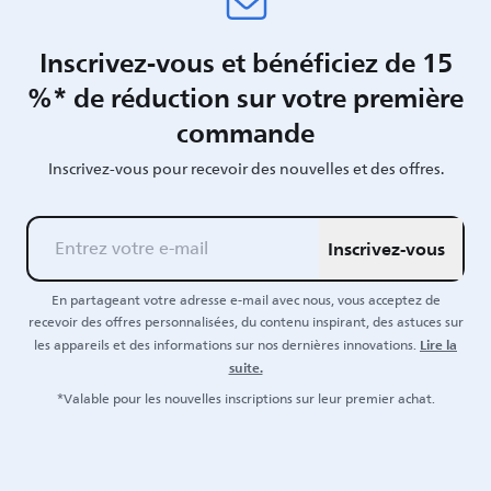
Inscrivez-vous et bénéficiez de 15
%* de réduction sur votre première
commande
Inscrivez-vous pour recevoir des nouvelles et des offres.
Inscrivez-vous
En partageant votre adresse e-mail avec nous, vous acceptez de
recevoir des offres personnalisées, du contenu inspirant, des astuces sur
Lire la
les appareils et des informations sur nos dernières innovations.
suite.
*Valable pour les nouvelles inscriptions sur leur premier achat.