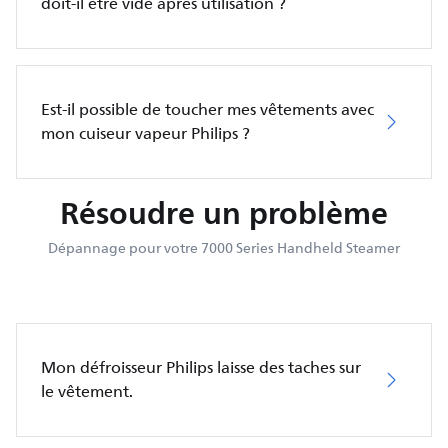
doit-il être vidé après utilisation ?
Est-il possible de toucher mes vêtements avec
mon cuiseur vapeur Philips ?
Résoudre un problème
Dépannage pour votre 7000 Series Handheld Steamer
Mon défroisseur Philips laisse des taches sur
le vêtement.