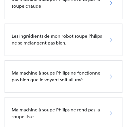
soupe chaude
Les ingrédients de mon robot soupe Philips
ne se mélangent pas bien.
Ma machine à soupe Philips ne fonctionne
pas bien que le voyant soit allumé
Ma machine à soupe Philips ne rend pas la
soupe lisse.