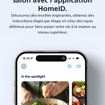
salon avec l'application
HomeID.
Découvrez des recettes inspirantes, obtenez des
instructions étape par étape et créez des repas
délicieux pour faire passer votre vie à la maison au
niveau supérieur.