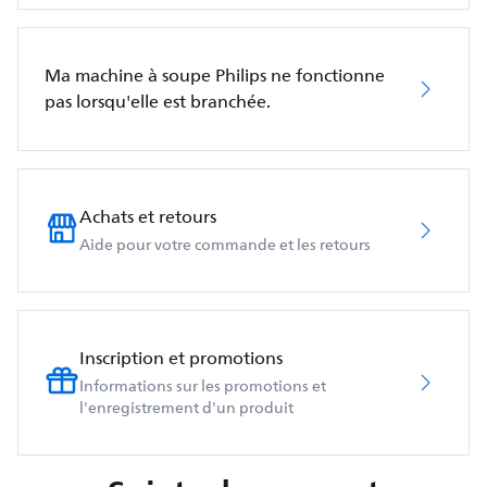
Ma machine à soupe Philips ne fonctionne
pas lorsqu'elle est branchée.
Achats et retours
Aide pour votre commande et les retours
Inscription et promotions
Informations sur les promotions et
l'enregistrement d'un produit