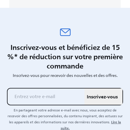
Inscrivez-vous et bénéficiez de 15
%* de réduction sur votre première
commande
Inscrivez-vous pour recevoir des nouvelles et des offres.
Inscrivez-vous
En partageant votre adresse e-mail avec nous, vous acceptez de
recevoir des offres personnalisées, du contenu inspirant, des astuces sur
Lire la
les appareils et des informations sur nos dernières innovations.
suite.