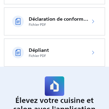
Déclaration de conformité UE
Fichier PDF
Dépliant
Fichier PDF
Élevez votre cuisine et