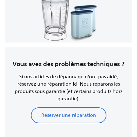
Vous avez des problèmes techniques ?
Si nos articles de dépannage n'ont pas aidé,
réservez une réparation ici. Nous réparons les
produits sous garantie (et certains produits hors
garantie).
Réserver une réparation