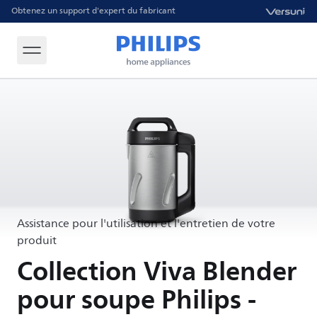
Obtenez un support d'expert du fabricant
Assistance pour l'utilisation et l'entretien de votre
produit
Collection Viva Blender
pour soupe Philips -