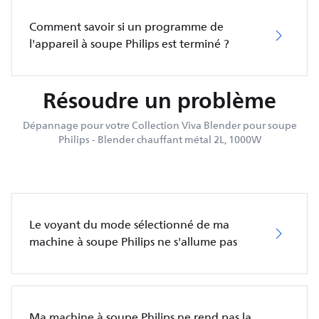
Comment savoir si un programme de
l'appareil à soupe Philips est terminé ?
Résoudre un problème
Dépannage pour votre Collection Viva Blender pour soupe
Philips - Blender chauffant métal 2L, 1000W
Le voyant du mode sélectionné de ma
machine à soupe Philips ne s'allume pas
Ma machine à soupe Philips ne rend pas la