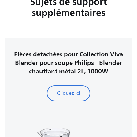
Sujets de support
supplémentaires
Pièces détachées pour Collection Viva
Blender pour soupe Philips - Blender
chauffant métal 2L, 1000W
Cliquez ici