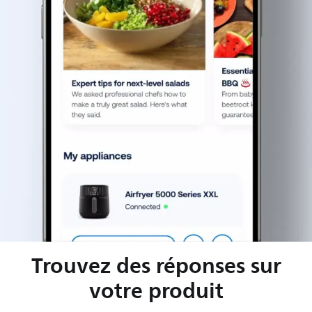
Trouvez des réponses sur
votre produit