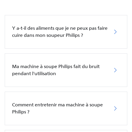
Y a-t-il des aliments que je ne peux pas faire
cuire dans mon soupeur Philips ?
Ma machine à soupe Philips fait du bruit
pendant l'utilisation
Comment entretenir ma machine à soupe
Philips ?