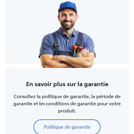
En savoir plus sur la garantie
Consultez la politique de garantie, la période de
garantie et les conditions de garantie pour votre
produit.
Politique de garantie