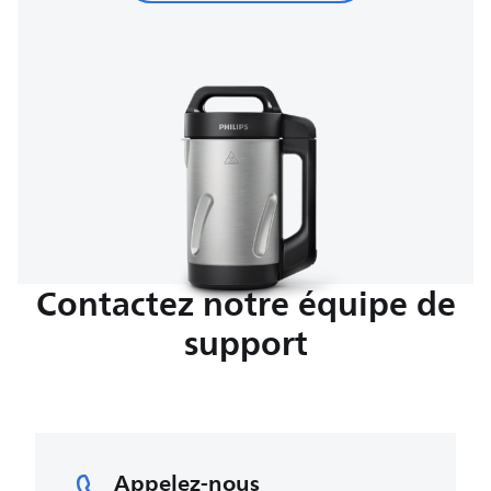
Contactez notre équipe de
support
Appelez-nous