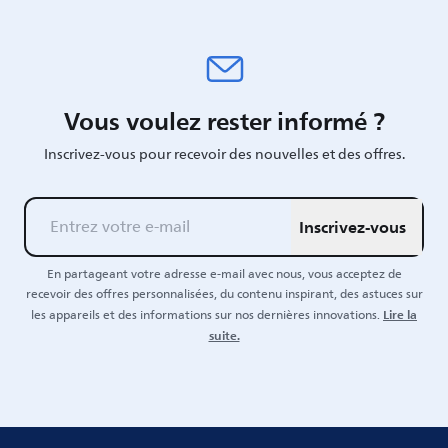
Vous voulez rester informé ?
Inscrivez-vous pour recevoir des nouvelles et des offres.
Inscrivez-vous
En partageant votre adresse e-mail avec nous, vous acceptez de
recevoir des offres personnalisées, du contenu inspirant, des astuces sur
Lire la
les appareils et des informations sur nos dernières innovations.
suite.