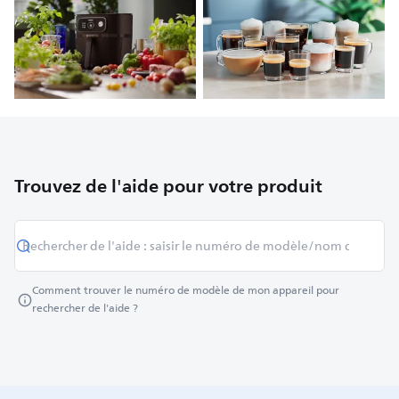
Trouvez de l'aide pour votre produit
Comment trouver le numéro de modèle de mon appareil pour
rechercher de l'aide ?