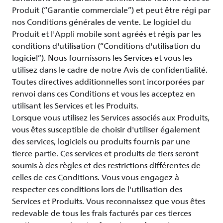
Produit (“Garantie commerciale”) et peut être régi par
nos Conditions générales de vente. Le logiciel du
Produit et l'Appli mobile sont agréés et régis par les
conditions d'utilisation (“Conditions d'utilisation du
logiciel”). Nous fournissons les Services et vous les
utilisez dans le cadre de notre Avis de confidentialité.
Toutes directives additionnelles sont incorporées par
renvoi dans ces Conditions et vous les acceptez en
utilisant les Services et les Produits.
Lorsque vous utilisez les Services associés aux Produits,
vous êtes susceptible de choisir d'utiliser également
des services, logiciels ou produits fournis par une
tierce partie. Ces services et produits de tiers seront
soumis à des règles et des restrictions différentes de
celles de ces Conditions. Vous vous engagez à
respecter ces conditions lors de l'utilisation des
Services et Produits. Vous reconnaissez que vous êtes
redevable de tous les frais facturés par ces tierces