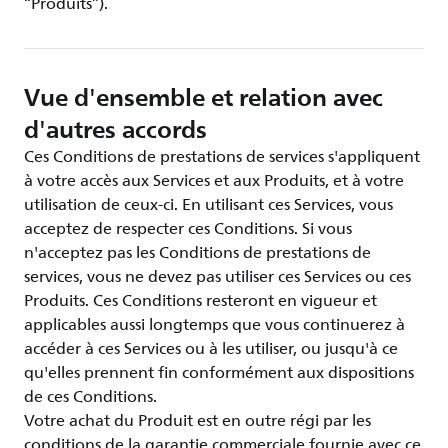
“Produits”).
Vue d'ensemble et relation avec
d'autres accords
Ces Conditions de prestations de services s'appliquent
à votre accès aux Services et aux Produits, et à votre
utilisation de ceux-ci. En utilisant ces Services, vous
acceptez de respecter ces Conditions. Si vous
n'acceptez pas les Conditions de prestations de
services, vous ne devez pas utiliser ces Services ou ces
Produits. Ces Conditions resteront en vigueur et
applicables aussi longtemps que vous continuerez à
accéder à ces Services ou à les utiliser, ou jusqu'à ce
qu'elles prennent fin conformément aux dispositions
de ces Conditions.
Votre achat du Produit est en outre régi par les
conditions de la garantie commerciale fournie avec ce