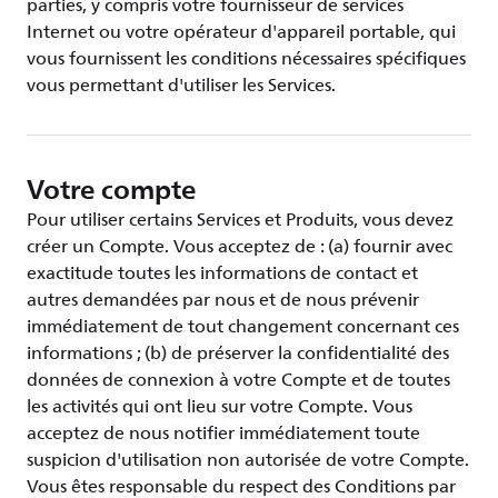
parties, y compris votre fournisseur de services
Internet ou votre opérateur d'appareil portable, qui
vous fournissent les conditions nécessaires spécifiques
vous permettant d'utiliser les Services.
Votre compte
Pour utiliser certains Services et Produits, vous devez
créer un Compte. Vous acceptez de : (a) fournir avec
exactitude toutes les informations de contact et
autres demandées par nous et de nous prévenir
immédiatement de tout changement concernant ces
informations ; (b) de préserver la confidentialité des
données de connexion à votre Compte et de toutes
les activités qui ont lieu sur votre Compte. Vous
acceptez de nous notifier immédiatement toute
suspicion d'utilisation non autorisée de votre Compte.
Vous êtes responsable du respect des Conditions par