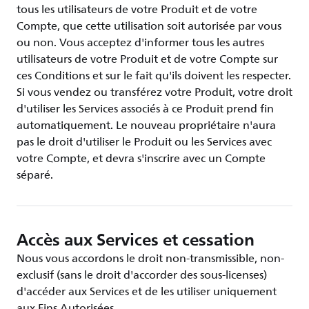
tous les utilisateurs de votre Produit et de votre
Compte, que cette utilisation soit autorisée par vous
ou non. Vous acceptez d'informer tous les autres
utilisateurs de votre Produit et de votre Compte sur
ces Conditions et sur le fait qu'ils doivent les respecter.
Si vous vendez ou transférez votre Produit, votre droit
d'utiliser les Services associés à ce Produit prend fin
automatiquement. Le nouveau propriétaire n'aura
pas le droit d'utiliser le Produit ou les Services avec
votre Compte, et devra s'inscrire avec un Compte
séparé.
Accès aux Services et cessation
Nous vous accordons le droit non-transmissible, non-
exclusif (sans le droit d'accorder des sous-licenses)
d'accéder aux Services et de les utiliser uniquement
aux Fins Autorisées.