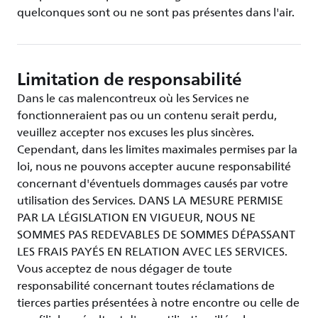
quelconques sont ou ne sont pas présentes dans l'air.
Limitation de responsabilité
Dans le cas malencontreux où les Services ne
fonctionneraient pas ou un contenu serait perdu,
veuillez accepter nos excuses les plus sincères.
Cependant, dans les limites maximales permises par la
loi, nous ne pouvons accepter aucune responsabilité
concernant d'éventuels dommages causés par votre
utilisation des Services. DANS LA MESURE PERMISE
PAR LA LÉGISLATION EN VIGUEUR, NOUS NE
SOMMES PAS REDEVABLES DE SOMMES DÉPASSANT
LES FRAIS PAYÉS EN RELATION AVEC LES SERVICES.
Vous acceptez de nous dégager de toute
responsabilité concernant toutes réclamations de
tierces parties présentées à notre encontre ou celle de