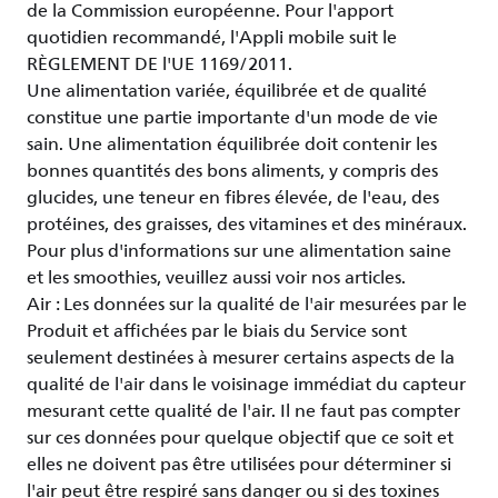
de la Commission européenne. Pour l'apport
quotidien recommandé, l'Appli mobile suit le
RÈGLEMENT DE l'UE 1169/2011.
Une alimentation variée, équilibrée et de qualité
constitue une partie importante d'un mode de vie
sain. Une alimentation équilibrée doit contenir les
bonnes quantités des bons aliments, y compris des
glucides, une teneur en fibres élevée, de l'eau, des
protéines, des graisses, des vitamines et des minéraux.
Pour plus d'informations sur une alimentation saine
et les smoothies, veuillez aussi voir nos articles.
Air : Les données sur la qualité de l'air mesurées par le
Produit et affichées par le biais du Service sont
seulement destinées à mesurer certains aspects de la
qualité de l'air dans le voisinage immédiat du capteur
mesurant cette qualité de l'air. Il ne faut pas compter
sur ces données pour quelque objectif que ce soit et
elles ne doivent pas être utilisées pour déterminer si
l'air peut être respiré sans danger ou si des toxines