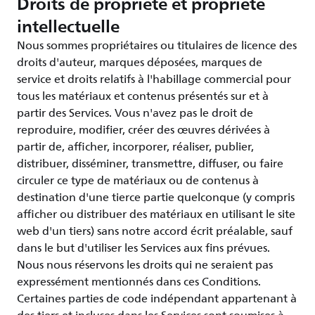
Droits de propriété et propriété
intellectuelle
Nous sommes propriétaires ou titulaires de licence des
droits d'auteur, marques déposées, marques de
service et droits relatifs à l'habillage commercial pour
tous les matériaux et contenus présentés sur et à
partir des Services. Vous n'avez pas le droit de
reproduire, modifier, créer des œuvres dérivées à
partir de, afficher, incorporer, réaliser, publier,
distribuer, disséminer, transmettre, diffuser, ou faire
circuler ce type de matériaux ou de contenus à
destination d'une tierce partie quelconque (y compris
afficher ou distribuer des matériaux en utilisant le site
web d'un tiers) sans notre accord écrit préalable, sauf
dans le but d'utiliser les Services aux fins prévues.
Nous nous réservons les droits qui ne seraient pas
expressément mentionnés dans ces Conditions.
Certaines parties de code indépendant appartenant à