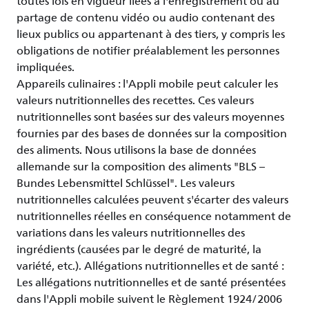
toutes lois en vigueur liées à l'enregistrement ou au
partage de contenu vidéo ou audio contenant des
lieux publics ou appartenant à des tiers, y compris les
obligations de notifier préalablement les personnes
impliquées.
Appareils culinaires : l'Appli mobile peut calculer les
valeurs nutritionnelles des recettes. Ces valeurs
nutritionnelles sont basées sur des valeurs moyennes
fournies par des bases de données sur la composition
des aliments. Nous utilisons la base de données
allemande sur la composition des aliments "BLS –
Bundes Lebensmittel Schlüssel". Les valeurs
nutritionnelles calculées peuvent s'écarter des valeurs
nutritionnelles réelles en conséquence notamment de
variations dans les valeurs nutritionnelles des
ingrédients (causées par le degré de maturité, la
variété, etc.). Allégations nutritionnelles et de santé :
Les allégations nutritionnelles et de santé présentées
dans l'Appli mobile suivent le Règlement 1924/2006