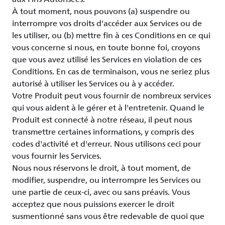
À tout moment, nous pouvons (a) suspendre ou
interrompre vos droits d'accéder aux Services ou de
les utiliser, ou (b) mettre fin à ces Conditions en ce qui
vous concerne si nous, en toute bonne foi, croyons
que vous avez utilisé les Services en violation de ces
Conditions. En cas de terminaison, vous ne seriez plus
autorisé à utiliser les Services ou à y accéder.
Votre Produit peut vous fournir de nombreux services
qui vous aident à le gérer et à l'entretenir. Quand le
Produit est connecté à notre réseau, il peut nous
transmettre certaines informations, y compris des
codes d'activité et d'erreur. Nous utilisons ceci pour
vous fournir les Services.
Nous nous réservons le droit, à tout moment, de
modifier, suspendre, ou interrompre les Services ou
une partie de ceux-ci, avec ou sans préavis. Vous
acceptez que nous puissions exercer le droit
susmentionné sans vous être redevable de quoi que