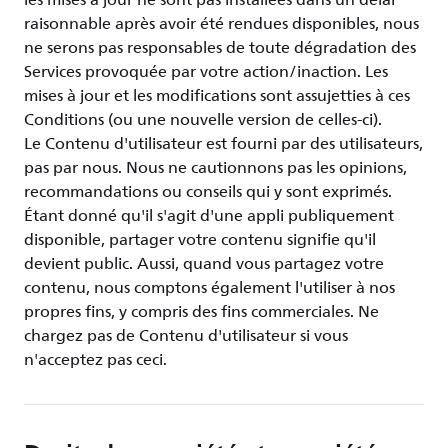
les mises à jour ne sont pas installées dans un délai
raisonnable après avoir été rendues disponibles, nous
ne serons pas responsables de toute dégradation des
Services provoquée par votre action/inaction. Les
mises à jour et les modifications sont assujetties à ces
Conditions (ou une nouvelle version de celles-ci).
Le Contenu d'utilisateur est fourni par des utilisateurs,
pas par nous. Nous ne cautionnons pas les opinions,
recommandations ou conseils qui y sont exprimés.
Étant donné qu'il s'agit d'une appli publiquement
disponible, partager votre contenu signifie qu'il
devient public. Aussi, quand vous partagez votre
contenu, nous comptons également l'utiliser à nos
propres fins, y compris des fins commerciales. Ne
chargez pas de Contenu d'utilisateur si vous
n'acceptez pas ceci.