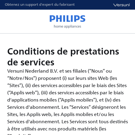
Obtenez un support d'expert du fabricant
Conditions de prestations
de services
Versuni Nederland B.V. et ses filiales (“Nous” ou
“Notre/Nos”) proposent (i) sur leurs sites Web (les
“Sites”), (ii) des services accessibles par le biais des Sites
(“Applis web”), (iii) des services accessibles par le biais
d'applications mobiles (“Applis mobiles”), et (iv) des
Services d'abonnement. Les “Services” désigneront les
Sites, les Applis web, les Applis mobiles et/ou les
Services d'abonnement. Les Services sont tous destinés
à être utilisés avec nos produits matériels (les