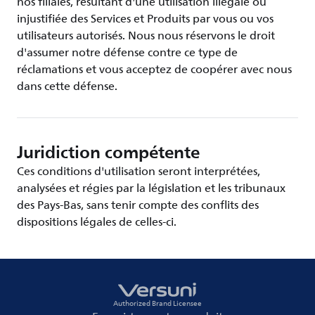
nos filiales, résultant d'une utilisation illégale ou
injustifiée des Services et Produits par vous ou vos
utilisateurs autorisés. Nous nous réservons le droit
d'assumer notre défense contre ce type de
réclamations et vous acceptez de coopérer avec nous
dans cette défense.
Juridiction compétente
Ces conditions d'utilisation seront interprétées,
analysées et régies par la législation et les tribunaux
des Pays-Bas, sans tenir compte des conflits des
dispositions légales de celles-ci.
Authorized Brand Licensee