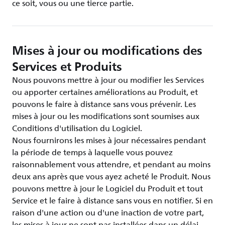
ce soit, vous ou une tierce partie.
Mises à jour ou modifications des
Services et Produits
Nous pouvons mettre à jour ou modifier les Services
ou apporter certaines améliorations au Produit, et
pouvons le faire à distance sans vous prévenir. Les
mises à jour ou les modifications sont soumises aux
Conditions d'utilisation du Logiciel.
Nous fournirons les mises à jour nécessaires pendant
la période de temps à laquelle vous pouvez
raisonnablement vous attendre, et pendant au moins
deux ans après que vous ayez acheté le Produit. Nous
pouvons mettre à jour le Logiciel du Produit et tout
Service et le faire à distance sans vous en notifier. Si en
raison d'une action ou d'une inaction de votre part,