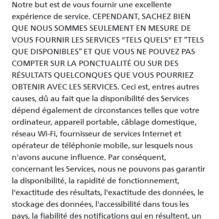
Notre but est de vous fournir une excellente
expérience de service. CEPENDANT, SACHEZ BIEN
QUE NOUS SOMMES SEULEMENT EN MESURE DE
VOUS FOURNIR LES SERVICES "TELS QUELS" ET “TELS
QUE DISPONIBLES” ET QUE VOUS NE POUVEZ PAS
COMPTER SUR LA PONCTUALITÉ OU SUR DES
RÉSULTATS QUELCONQUES QUE VOUS POURRIEZ
OBTENIR AVEC LES SERVICES. Ceci est, entres autres
causes, dû au fait que la disponibilité des Services
dépend également de circonstances telles que votre
ordinateur, appareil portable, câblage domestique,
réseau Wi-Fi, fournisseur de services Internet et
opérateur de téléphonie mobile, sur lesquels nous
n'avons aucune influence. Par conséquent,
concernant les Services, nous ne pouvons pas garantir
la disponibilité, la rapidité de fonctionnement,
l'exactitude des résultats, l'exactitude des données, le
stockage des données, l'accessibilité dans tous les
pays, la fiabilité des notifications qui en résultent, un