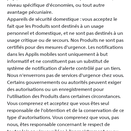
niveau spécifique d'économies, ou tout autre
avantage pécuniaire.
Appareils de sécurité domestique : vous acceptez le
fait que les Produits sont destinés à un usage
personnel et domestique, et ne sont pas destinés à un
usage critique ou de secours. Nos Produits ne sont pas
certifiés pour des mesures d'urgence. Les notifications
dans les Applis mobiles sont uniquement à but
informatif et ne constituent pas un substitut de
système de notification d'alerte contrôlé par un tiers.
Nous n'enverrons pas de services d'urgence chez vous.
Certains gouvernements ou autorités peuvent exiger
des autorisations ou un enregistrement pour
l'utilisation des Produits dans certaines circonstances.
Vous comprenez et acceptez que vous êtes seul
responsable de l'obtention et de la conservation de ce
type d'autorisations. Vous comprenez que vous, pas
nous, êtes responsable concernant le respect de