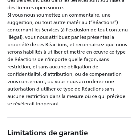
des tiers et incluses dans les Services sont soumises à
des licences open source.
Si vous nous soumettez un commentaire, une
suggestion, ou tout autre matériau (“Réactions”)
concernant les Services (à l'exclusion de tout contenu
illégal), vous nous attribuez par les présentes la
propriété de ces Réactions, et reconnaissez que nous
serons habilités à utiliser et mettre en œuvre ce type
de Réactions de n'importe quelle façon, sans
restriction, et sans aucune obligation de
confidentialité, d'attribution, ou de compensation
vous concernant, ou vous nous accorderez une
autorisation d'utiliser ce type de Réactions sans
aucune restriction dans la mesure où ce qui précède
se révélerait inopérant.
Limitations de garantie