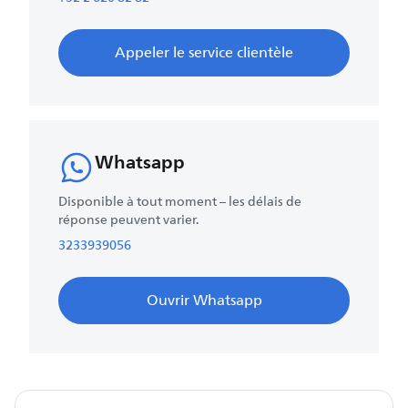
Appeler le service clientèle
Whatsapp
Disponible à tout moment – les délais de
réponse peuvent varier.
3233939056
Ouvrir Whatsapp