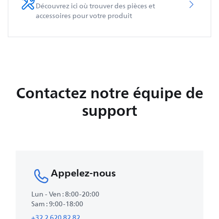
Découvrez ici où trouver des pièces et
accessoires pour votre produit
Contactez notre équipe de
support
Appelez-nous
Lun - Ven : 8:00-20:00
Sam : 9:00-18:00
+32 2 620 82 82