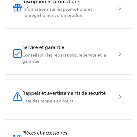
Inscription et promotions
Informations sur les promotions et
l'enregistrement d'un produit
Service et garantie
Conseils sur les réparations, le service et la
garantie
Rappels et avertissements de sécurité
Liste des rappels en cours
Pièces et accessoires