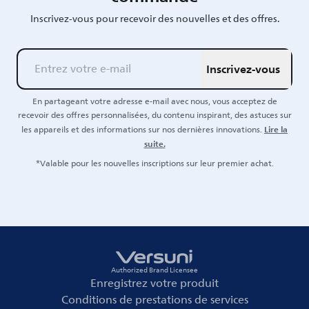
Inscrivez-vous pour recevoir des nouvelles et des offres.
Inscrivez-vous
En partageant votre adresse e-mail avec nous, vous acceptez de
recevoir des offres personnalisées, du contenu inspirant, des astuces sur
Lire la
les appareils et des informations sur nos dernières innovations.
suite.
*Valable pour les nouvelles inscriptions sur leur premier achat.
Authorized Brand Licensee
Enregistrez votre produit
Conditions de prestations de services