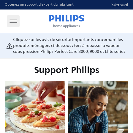
Obtenez un support d'expert du fabricant
Cliquez sur les avis de sécurité importants concernant les
produits ménagers ci-dessous : Fers à repasser à vapeur
sous pression Philips Perfect Care 8000, 9000 et Elite series
Support Philips