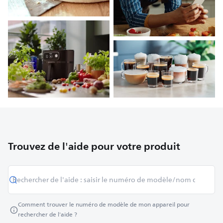
Trouvez de l'aide pour votre produit
Comment trouver le numéro de modèle de mon appareil pour
rechercher de l'aide ?