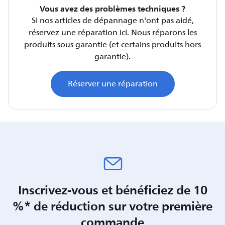
Vous avez des problèmes techniques ?
Si nos articles de dépannage n'ont pas aidé,
réservez une réparation ici. Nous réparons les
produits sous garantie (et certains produits hors
garantie).
Réserver une réparation
Inscrivez-vous et bénéficiez de 10
%* de réduction sur votre première
commande