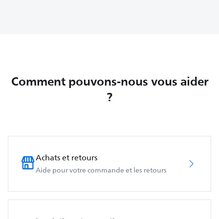
Comment pouvons-nous vous aider
?
Achats et retours
Aide pour votre commande et les retours