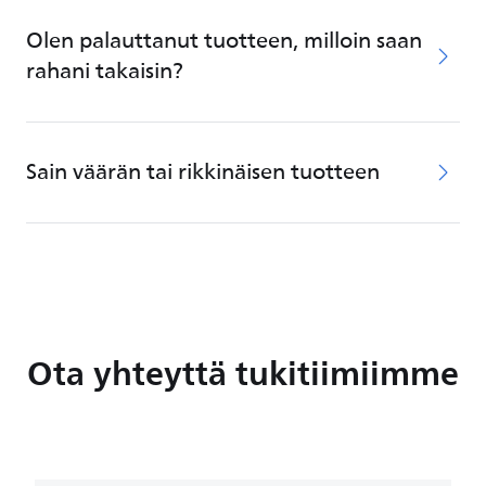
Olen palauttanut tuotteen, milloin saan
rahani takaisin?
Sain väärän tai rikkinäisen tuotteen
Ota yhteyttä tukitiimiimme