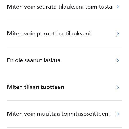
Miten voin seurata tilaukseni toimitusta
Miten voin peruuttaa tilaukseni
En ole saanut laskua
Miten tilaan tuotteen
Miten voin muuttaa toimitusosoitteeni