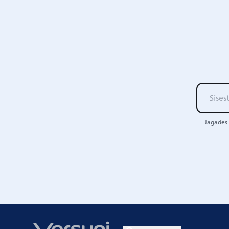
Jagades 