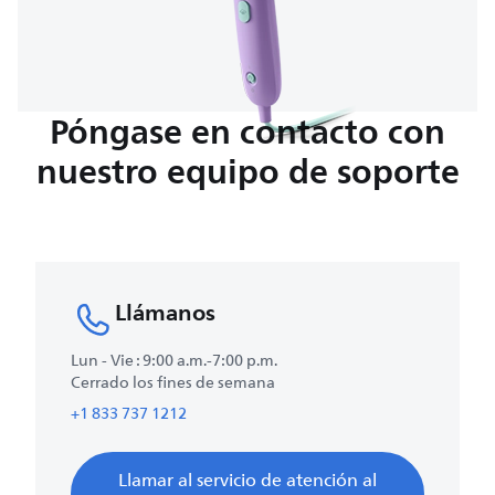
Póngase en contacto con
nuestro equipo de soporte
Llámanos
Lun - Vie : 9:00 a.m.-7:00 p.m.
Cerrado los fines de semana
+1 833 737 1212
Llamar al servicio de atención al