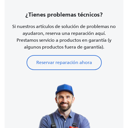
¿Tienes problemas técnicos?
Si nuestros artículos de solución de problemas no
ayudaron, reserva una reparación aquí.
Prestamos servicio a productos en garantía (y
algunos productos fuera de garantía).
Reservar reparación ahora