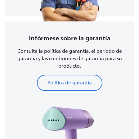
Infórmese sobre la garantía
Consulte la política de garantía, el período de
garantía y las condiciones de garantía para su
producto.
Política de garantía