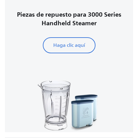
Piezas de repuesto para 3000 Series
Handheld Steamer
Haga clic aquí