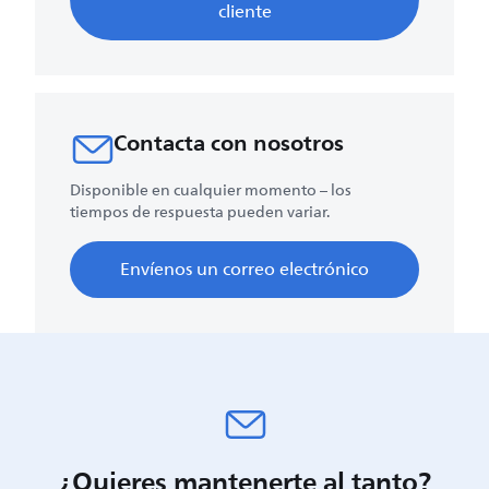
cliente
Contacta con nosotros
Disponible en cualquier momento – los
tiempos de respuesta pueden variar.
Envíenos un correo electrónico
¿Quieres mantenerte al tanto?