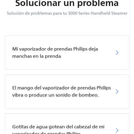
Solucionar un problema
Solución de problemas para tu 3000 Series Handheld Steamer
Mi vaporizador de prendas Philips deja
manchas en la prenda
El mango del vaporizador de prendas Philips
vibra o produce un sonido de bombeo.
Gotitas de agua gotean del cabezal de mi
vaporizador de prendas Philips