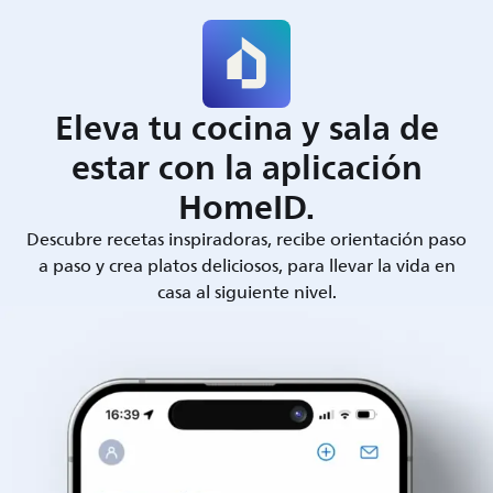
Eleva tu cocina y sala de
estar con la aplicación
HomeID.
Descubre recetas inspiradoras, recibe orientación paso
a paso y crea platos deliciosos, para llevar la vida en
casa al siguiente nivel.