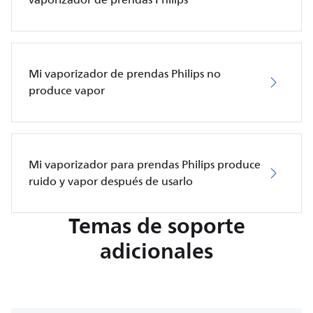
Mi vaporizador de prendas Philips no
produce vapor
Mi vaporizador para prendas Philips produce
ruido y vapor después de usarlo
Temas de soporte
adicionales