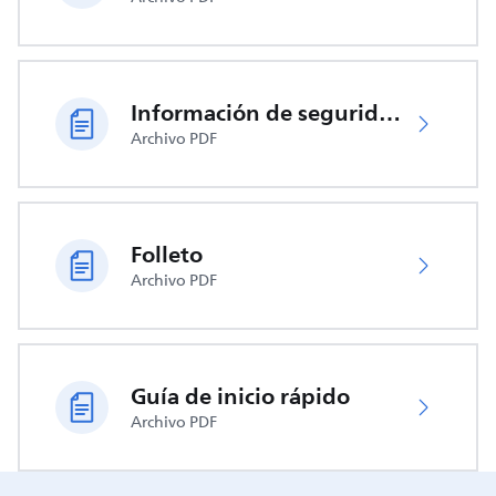
Información de seguridad importante
Archivo PDF
Folleto
Archivo PDF
Guía de inicio rápido
Archivo PDF