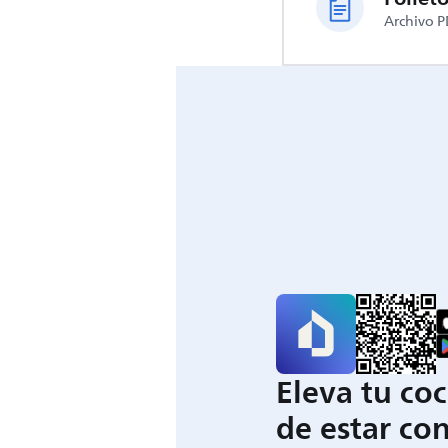
Archivo P
Eleva tu coc
de estar con