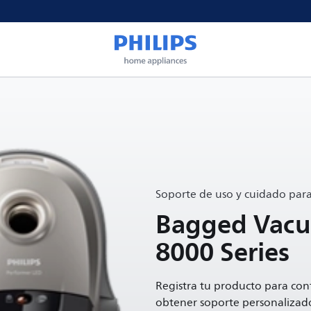
Soporte de uso y cuidado par
Bagged Vacu
8000 Series
Registra tu producto para con
obtener soporte personalizad