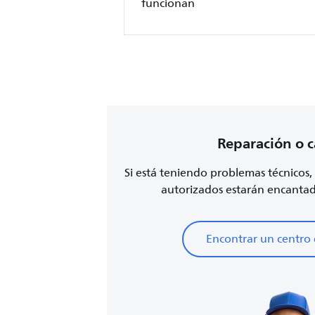
funcionan
Reparación o 
Si está teniendo problemas técnicos, 
autorizados estarán encantad
Encontrar un centro 