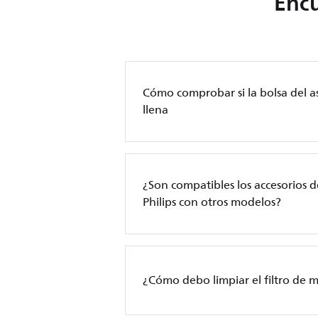
Encu
Cómo comprobar si la bolsa del as
llena
¿Son compatibles los accesorios d
Philips con otros modelos?
¿Cómo debo limpiar el filtro de m