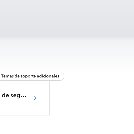
Temas de soporte adicionales
Información de seguridad importante