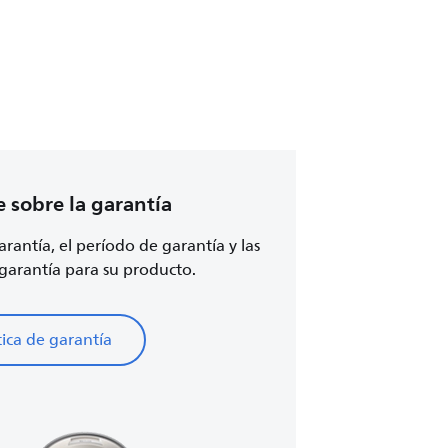
 sobre la garantía
arantía, el período de garantía y las
garantía para su producto.
tica de garantía