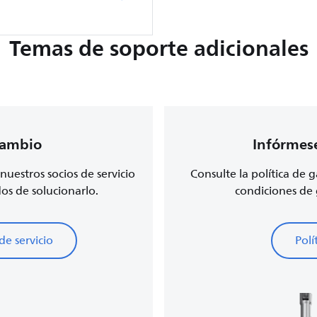
Temas de soporte adicionales
cambio
Infórmese
nuestros socios de servicio
Consulte la política de g
os de solucionarlo.
condiciones de 
de servicio
Polí