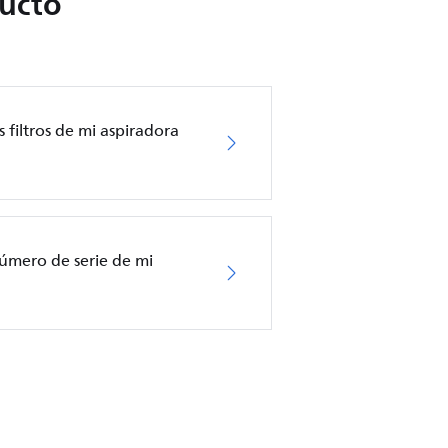
ducto
 filtros de mi aspiradora
úmero de serie de mi