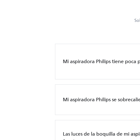
So
Mi aspiradora Philips tiene poca 
Mi aspiradora Philips se sobrecali
Las luces de la boquilla de mi asp