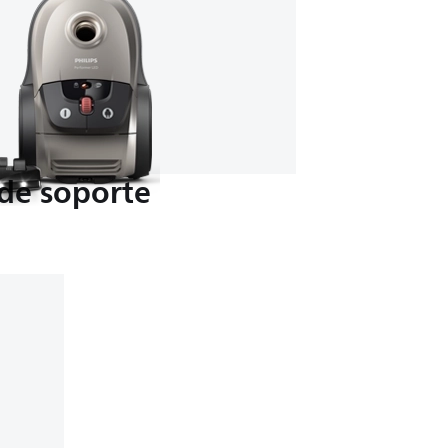
de soporte