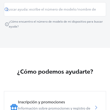
¿Cómo encuentro el número de modelo de mi dispositivo para buscar
ayuda?
¿Cómo podemos ayudarte?
Inscripción y promociones
Información sobre promociones y registro de