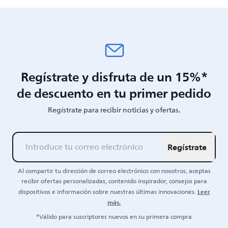
Regístrate y disfruta de un 15%*
de descuento en tu primer pedido
Regístrate para recibir noticias y ofertas.
Regístrate
Al compartir tu dirección de correo electrónico con nosotros, aceptas
recibir ofertas personalizadas, contenido inspirador, consejos para
Leer
dispositivos e información sobre nuestras últimas innovaciones.
más.
*Válido para suscriptores nuevos en su primera compra