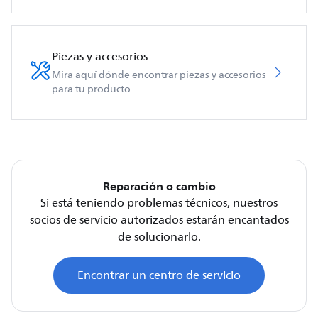
Piezas y accesorios
Mira aquí dónde encontrar piezas y accesorios
para tu producto
Reparación o cambio
Si está teniendo problemas técnicos, nuestros
socios de servicio autorizados estarán encantados
de solucionarlo.
Encontrar un centro de servicio