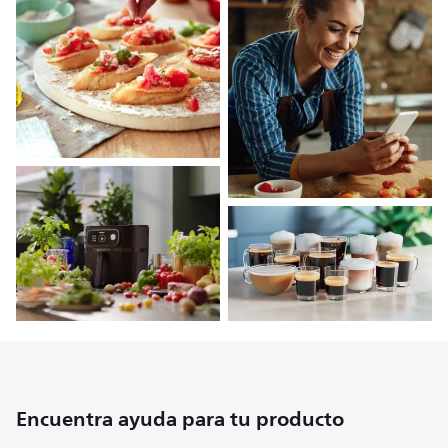
Encuentra ayuda para tu producto