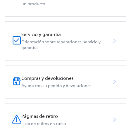
un producto
Servicio y garantía
Orientación sobre reparaciones, servicio y
garantía
Compras y devoluciones
Ayuda con su pedido y devoluciones
Páginas de retiro
Lista de retiros en curso