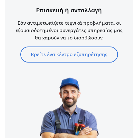
Επισκευή ή ανταλλαγή
Εάν αντιμετωπίζετε τεχνικά προβλήματα, οι
εξουσιοδοτημένοι συνεργάτες υπηρεσίας μας
θα χαρούν να το διορθώσουν.
Βρείτε ένα κέντρο εξυπηρέτησης