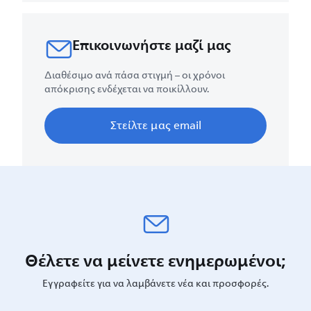
Επικοινωνήστε μαζί μας
Διαθέσιμο ανά πάσα στιγμή – οι χρόνοι
απόκρισης ενδέχεται να ποικίλλουν.
Στείλτε μας email
Θέλετε να μείνετε ενημερωμένοι;
Εγγραφείτε για να λαμβάνετε νέα και προσφορές.