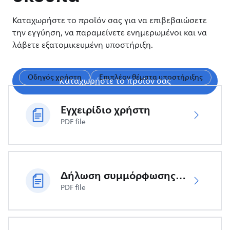
Καταχωρήστε το προϊόν σας για να επιβεβαιώσετε
την εγγύηση, να παραμείνετε ενημερωμένοι και να
λάβετε εξατομικευμένη υποστήριξη.
Οδηγός χρήστη
Επιπλέον θέματα υποστήριξης
Καταχωρήστε το προϊόν σας
Εγχειρίδιο χρήστη
PDF file
Δήλωση συμμόρφωσης ΕΕ
PDF file