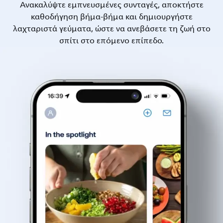
Ανακαλύψτε εμπνευσμένες συνταγές, αποκτήστε
καθοδήγηση βήμα-βήμα και δημιουργήστε
λαχταριστά γεύματα, ώστε να ανεβάσετε τη ζωή στο
σπίτι στο επόμενο επίπεδο.