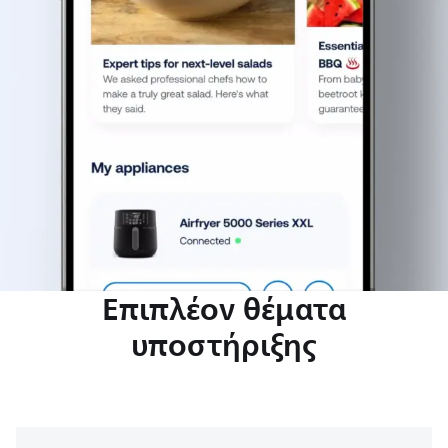
Επιπλέον θέματα
υποστήριξης