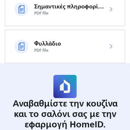
Σημαντικές πληροφορίες ασφαλείας
PDF file
Φυλλάδιο
PDF file
Αναβαθμίστε την κουζίνα
και το σαλόνι σας με την
εφαρμογή HomeID.