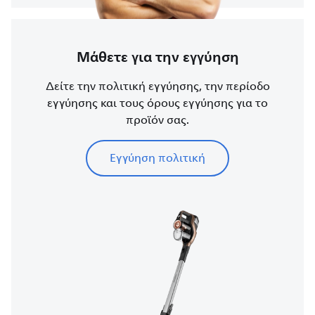
Μάθετε για την εγγύηση
Δείτε την πολιτική εγγύησης, την περίοδο
εγγύησης και τους όρους εγγύησης για το
προϊόν σας.
Εγγύηση πολιτική