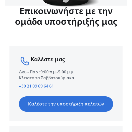
Επικοινωνήστε με την
ομάδα υποστήριξής μας
Καλέστε μας
Δευ - Παρ : 9:00 π.μ.-5:00 μ.μ.
Κλειστά τα Σαββατοκύριακα
+30 21 09 69 64 61
Καλέστε την υποστήριξη πελατών