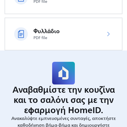
PDF file
Φυλλάδιο
PDF file
Αναβαθμίστε την κουζίνα
και το σαλόνι σας με την
εφαρμογή HomeID.
Ανακαλύψτε εμπνευσμένες συνταγές, αποκτήστε
καθοδήγηση βήμα-βήμα και δημιουργήστε