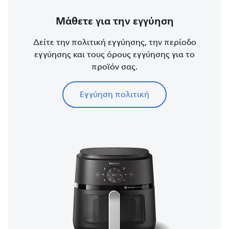
Μάθετε για την εγγύηση
Δείτε την πολιτική εγγύησης, την περίοδο
εγγύησης και τους όρους εγγύησης για το
προϊόν σας.
Εγγύηση πολιτική