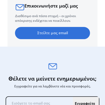
Επικοινωνήστε μαζί μας
Διαθέσιμο ανά πάσα στιγμή – οι χρόνοι
απόκρισης ενδέχεται να ποικίλλουν.
Στείλτε μας email
Θέλετε να μείνετε ενημερωμένοι;
Εγγραφείτε για να λαμβάνετε νέα και προσφορές.
Εγγραφείτε