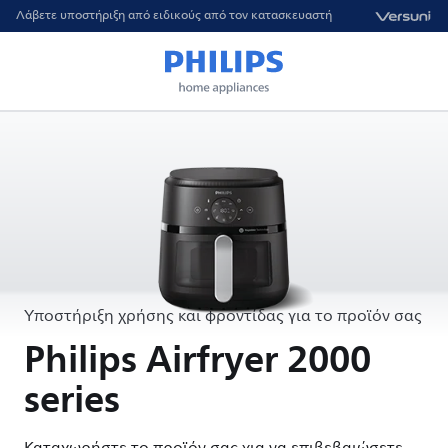
Λάβετε υποστήριξη από ειδικούς από τον κατασκευαστή
Υποστήριξη χρήσης και φροντίδας για το προϊόν σας
Philips Airfryer 2000
series