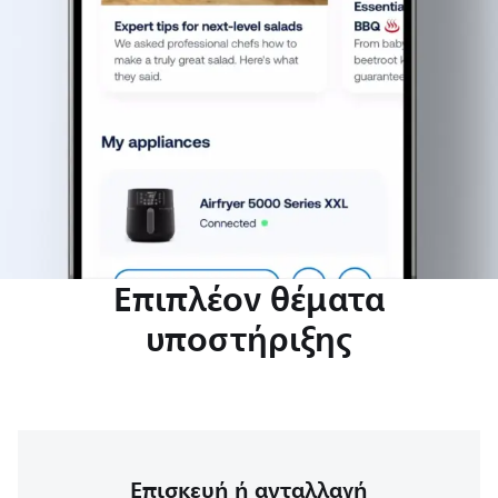
Επιπλέον θέματα
υποστήριξης
Επισκευή ή ανταλλαγή