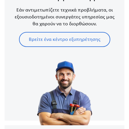
Εάν αντιμετωπίζετε τεχνικά προβλήματα, οι
εξουσιοδοτημένοι συνεργάτες υπηρεσίας μας
θα χαρούν να το διορθώσουν.
Βρείτε ένα κέντρο εξυπηρέτησης