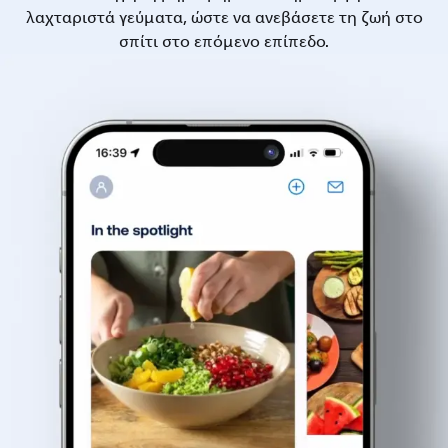
λαχταριστά γεύματα, ώστε να ανεβάσετε τη ζωή στο
σπίτι στο επόμενο επίπεδο.