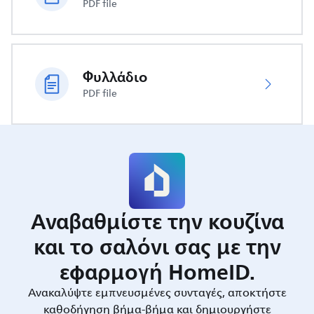
PDF file
Φυλλάδιο
PDF file
Αναβαθμίστε την κουζίνα
και το σαλόνι σας με την
εφαρμογή HomeID.
Ανακαλύψτε εμπνευσμένες συνταγές, αποκτήστε
καθοδήγηση βήμα-βήμα και δημιουργήστε