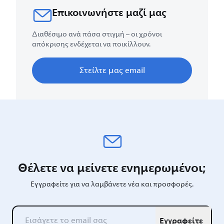
Επικοινωνήστε μαζί μας
Διαθέσιμο ανά πάσα στιγμή – οι χρόνοι
απόκρισης ενδέχεται να ποικίλλουν.
Στείλτε μας email
Θέλετε να μείνετε ενημερωμένοι;
Εγγραφείτε για να λαμβάνετε νέα και προσφορές.
Εγγραφείτε