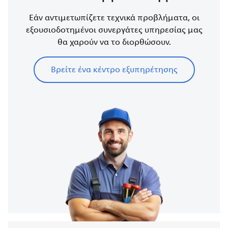
Εάν αντιμετωπίζετε τεχνικά προβλήματα, οι
εξουσιοδοτημένοι συνεργάτες υπηρεσίας μας
θα χαρούν να το διορθώσουν.
Βρείτε ένα κέντρο εξυπηρέτησης