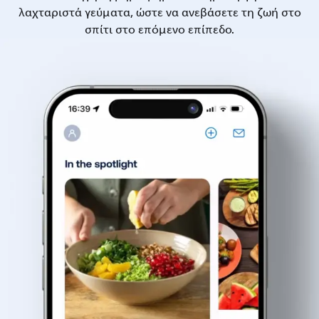
λαχταριστά γεύματα, ώστε να ανεβάσετε τη ζωή στο
σπίτι στο επόμενο επίπεδο.