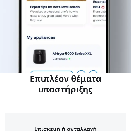
Επιπλέον θέματα
υποστήριξης
Επισκευή ή ανταλλαγή