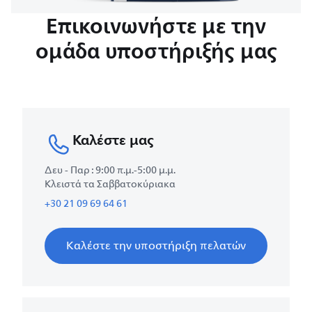
Επικοινωνήστε με την
ομάδα υποστήριξής μας
Καλέστε μας
Δευ - Παρ : 9:00 π.μ.-5:00 μ.μ.
Κλειστά τα Σαββατοκύριακα
+30 21 09 69 64 61
Καλέστε την υποστήριξη πελατών