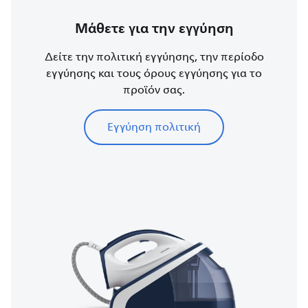
Μάθετε για την εγγύηση
Δείτε την πολιτική εγγύησης, την περίοδο
εγγύησης και τους όρους εγγύησης για το
προϊόν σας.
Εγγύηση πολιτική