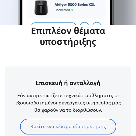
Επιπλέον θέματα
υποστήριξης
Επισκευή ή ανταλλαγή
Εάν αντιμετωπίζετε τεχνικά προβλήματα, οι
εξουσιοδοτημένοι συνεργάτες υπηρεσίας μας
θα χαρούν να το διορθώσουν.
Βρείτε ένα κέντρο εξυπηρέτησης