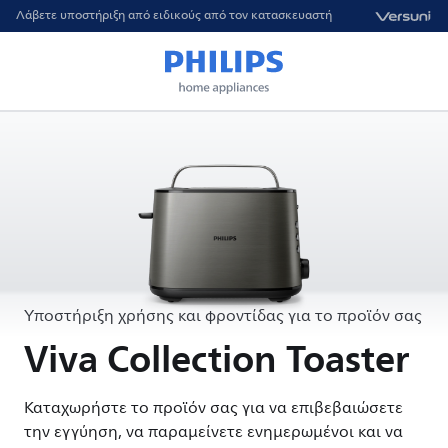
Λάβετε υποστήριξη από ειδικούς από τον κατασκευαστή
Υποστήριξη χρήσης και φροντίδας για το προϊόν σας
Viva Collection Toaster
Καταχωρήστε το προϊόν σας για να επιβεβαιώσετε
την εγγύηση, να παραμείνετε ενημερωμένοι και να