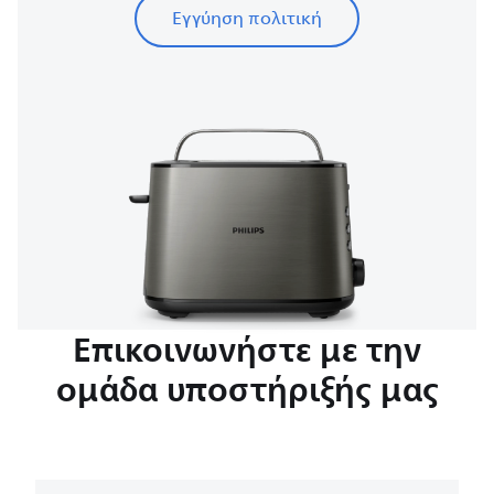
Εγγύηση πολιτική
Επικοινωνήστε με την
ομάδα υποστήριξής μας