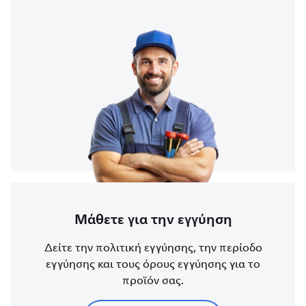
Μάθετε για την εγγύηση
Δείτε την πολιτική εγγύησης, την περίοδο
εγγύησης και τους όρους εγγύησης για το
προϊόν σας.