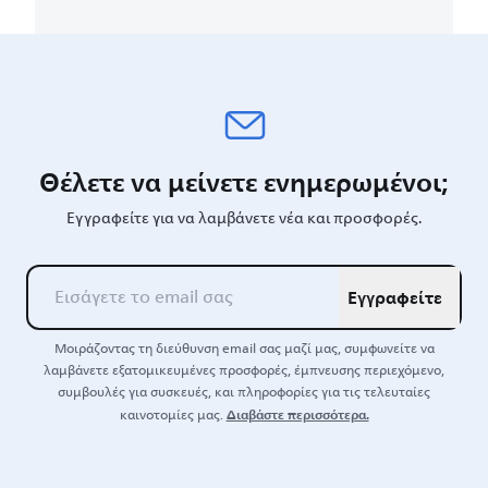
Θέλετε να μείνετε ενημερωμένοι;
Εγγραφείτε για να λαμβάνετε νέα και προσφορές.
Εγγραφείτε
Μοιράζοντας τη διεύθυνση email σας μαζί μας, συμφωνείτε να
λαμβάνετε εξατομικευμένες προσφορές, έμπνευσης περιεχόμενο,
συμβουλές για συσκευές, και πληροφορίες για τις τελευταίες
Διαβάστε περισσότερα.
καινοτομίες μας.