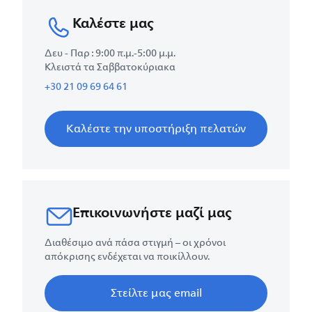
Καλέστε μας
Δευ - Παρ : 9:00 π.μ.-5:00 μ.μ.
Κλειστά τα Σαββατοκύριακα
+30 21 09 69 64 61
Καλέστε την υποστήριξη πελατών
Επικοινωνήστε μαζί μας
Διαθέσιμο ανά πάσα στιγμή – οι χρόνοι
απόκρισης ενδέχεται να ποικίλλουν.
Στείλτε μας email