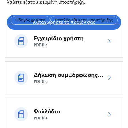
λάβετε εξατομικευμένη υποστήριξη.
Οδηγός χρήστη
Επιπλέον θέματα υποστήριξης
Καταχωρήστε το προϊόν σας
Εγχειρίδιο χρήστη
PDF file
Δήλωση συμμόρφωσης ΕΕ
PDF file
Φυλλάδιο
PDF file