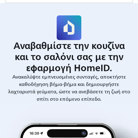
Αναβαθμίστε την κουζίνα
και το σαλόνι σας με την
εφαρμογή HomeID.
Ανακαλύψτε εμπνευσμένες συνταγές, αποκτήστε
καθοδήγηση βήμα-βήμα και δημιουργήστε
λαχταριστά γεύματα, ώστε να ανεβάσετε τη ζωή στο
σπίτι στο επόμενο επίπεδο.