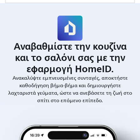
Αναβαθμίστε την κουζίνα
και το σαλόνι σας με την
εφαρμογή HomeID.
Ανακαλύψτε εμπνευσμένες συνταγές, αποκτήστε
καθοδήγηση βήμα-βήμα και δημιουργήστε
λαχταριστά γεύματα, ώστε να ανεβάσετε τη ζωή στο
σπίτι στο επόμενο επίπεδο.