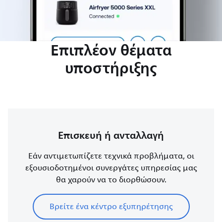
Επιπλέον θέματα
υποστήριξης
Επισκευή ή ανταλλαγή
Εάν αντιμετωπίζετε τεχνικά προβλήματα, οι
εξουσιοδοτημένοι συνεργάτες υπηρεσίας μας
θα χαρούν να το διορθώσουν.
Βρείτε ένα κέντρο εξυπηρέτησης