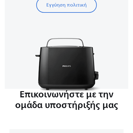
Εγγύηση πολιτική
Επικοινωνήστε με την
ομάδα υποστήριξής μας