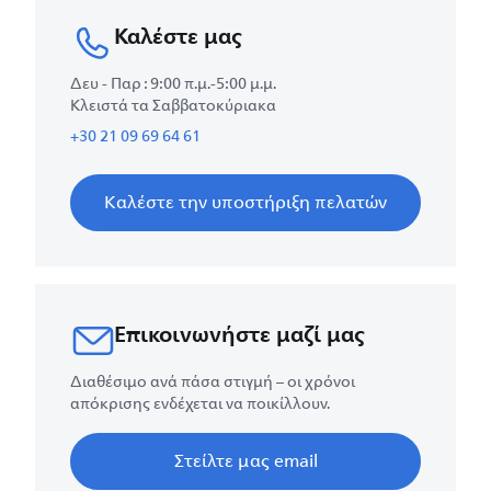
Καλέστε μας
Δευ - Παρ : 9:00 π.μ.-5:00 μ.μ.
Κλειστά τα Σαββατοκύριακα
+30 21 09 69 64 61
Καλέστε την υποστήριξη πελατών
Επικοινωνήστε μαζί μας
Διαθέσιμο ανά πάσα στιγμή – οι χρόνοι
απόκρισης ενδέχεται να ποικίλλουν.
Στείλτε μας email