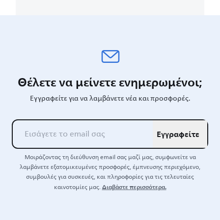
Θέλετε να μείνετε ενημερωμένοι;
Εγγραφείτε για να λαμβάνετε νέα και προσφορές.
Εγγραφείτε
Μοιράζοντας τη διεύθυνση email σας μαζί μας, συμφωνείτε να
λαμβάνετε εξατομικευμένες προσφορές, έμπνευσης περιεχόμενο,
συμβουλές για συσκευές, και πληροφορίες για τις τελευταίες
Διαβάστε περισσότερα.
καινοτομίες μας.