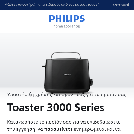
Λάβετε υποστήριξη από ειδικούς από τον κατασκευαστή
Υποστήριξη χρήσης και φροντίδας για το προϊόν σας
Toaster 3000 Series
Καταχωρήστε το προϊόν σας για να επιβεβαιώσετε
την εγγύηση, να παραμείνετε ενημερωμένοι και να