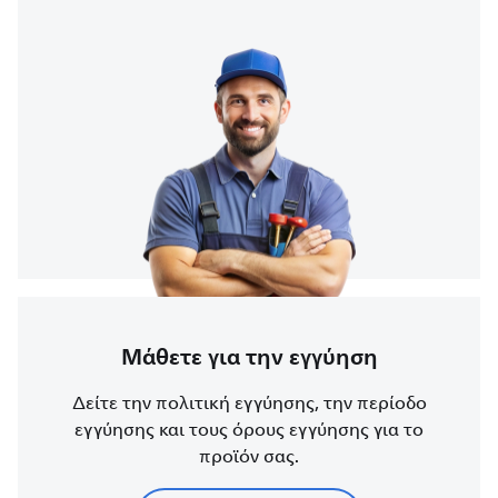
Μάθετε για την εγγύηση
Δείτε την πολιτική εγγύησης, την περίοδο
εγγύησης και τους όρους εγγύησης για το
προϊόν σας.