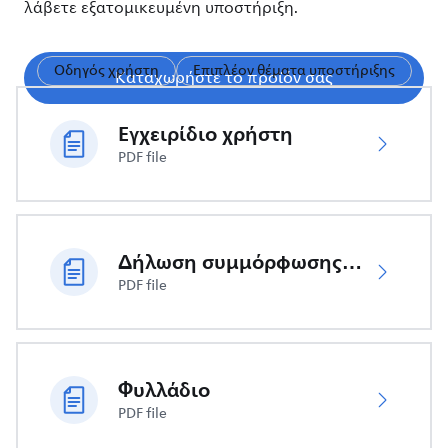
λάβετε εξατομικευμένη υποστήριξη.
Οδηγός χρήστη
Επιπλέον θέματα υποστήριξης
Καταχωρήστε το προϊόν σας
Εγχειρίδιο χρήστη
PDF file
Δήλωση συμμόρφωσης ΕΕ
PDF file
Φυλλάδιο
PDF file