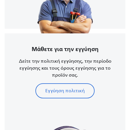
Μάθετε για την εγγύηση
Δείτε την πολιτική εγγύησης, την περίοδο
εγγύησης και τους όρους εγγύησης για το
προϊόν σας.
Εγγύηση πολιτική