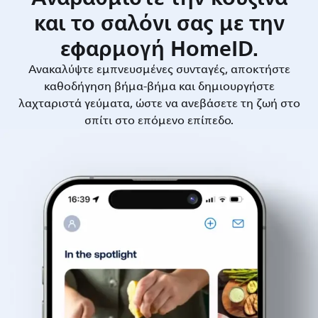
και το σαλόνι σας με την
εφαρμογή HomeID.
Ανακαλύψτε εμπνευσμένες συνταγές, αποκτήστε
καθοδήγηση βήμα-βήμα και δημιουργήστε
λαχταριστά γεύματα, ώστε να ανεβάσετε τη ζωή στο
σπίτι στο επόμενο επίπεδο.