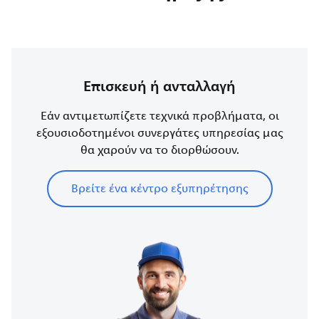
Επισκευή ή ανταλλαγή
Εάν αντιμετωπίζετε τεχνικά προβλήματα, οι
εξουσιοδοτημένοι συνεργάτες υπηρεσίας μας
θα χαρούν να το διορθώσουν.
Βρείτε ένα κέντρο εξυπηρέτησης