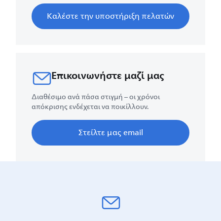
Καλέστε την υποστήριξη πελατών
Επικοινωνήστε μαζί μας
Διαθέσιμο ανά πάσα στιγμή – οι χρόνοι
απόκρισης ενδέχεται να ποικίλλουν.
Στείλτε μας email