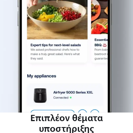
Επιπλέον θέματα
υποστήριξης