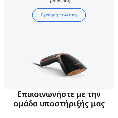
προϊόν σας.
Εγγύηση πολιτική
Επικοινωνήστε με την
ομάδα υποστήριξής μας