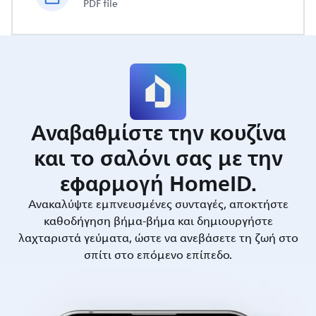
PDF file
Αναβαθμίστε την κουζίνα
και το σαλόνι σας με την
εφαρμογή HomeID.
Ανακαλύψτε εμπνευσμένες συνταγές, αποκτήστε
καθοδήγηση βήμα-βήμα και δημιουργήστε
λαχταριστά γεύματα, ώστε να ανεβάσετε τη ζωή στο
σπίτι στο επόμενο επίπεδο.