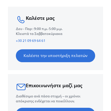
Καλέστε μας
Δευ - Παρ : 9:00 π.μ.-5:00 μ.μ.
Κλειστά τα Σαββατοκύριακα
+30 21 09 69 64 61
Καλέστε την υποστήριξη πελατών
Επικοινωνήστε μαζί μας
Διαθέσιμο ανά πάσα στιγμή – οι χρόνοι
απόκρισης ενδέχεται να ποικίλλουν.