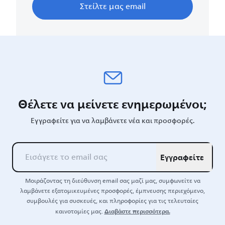
Στείλτε μας email
Θέλετε να μείνετε ενημερωμένοι;
Εγγραφείτε για να λαμβάνετε νέα και προσφορές.
Εγγραφείτε
Μοιράζοντας τη διεύθυνση email σας μαζί μας, συμφωνείτε να
λαμβάνετε εξατομικευμένες προσφορές, έμπνευσης περιεχόμενο,
συμβουλές για συσκευές, και πληροφορίες για τις τελευταίες
Διαβάστε περισσότερα.
καινοτομίες μας.