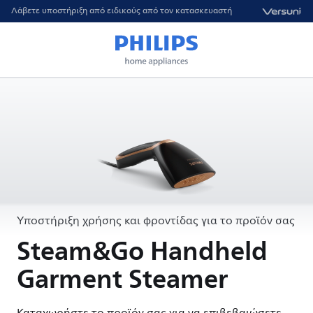
Λάβετε υποστήριξη από ειδικούς από τον κατασκευαστή
Υποστήριξη χρήσης και φροντίδας για το προϊόν σας
Steam&Go Handheld
Garment Steamer