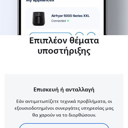
Επιπλέον θέματα
υποστήριξης
Επισκευή ή ανταλλαγή
Εάν αντιμετωπίζετε τεχνικά προβλήματα, οι
εξουσιοδοτημένοι συνεργάτες υπηρεσίας μας
θα χαρούν να το διορθώσουν.