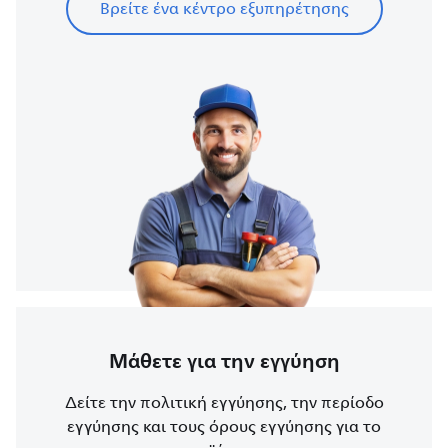
Βρείτε ένα κέντρο εξυπηρέτησης
Μάθετε για την εγγύηση
Δείτε την πολιτική εγγύησης, την περίοδο
εγγύησης και τους όρους εγγύησης για το