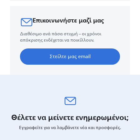
Επικοινωνήστε μαζί μας
Διαθέσιμο ανά πάσα στιγμή – οι χρόνοι
απόκρισης ενδέχεται να ποικίλλουν.
Στείλτε μας email
Θέλετε να μείνετε ενημερωμένοι;
Εγγραφείτε για να λαμβάνετε νέα και προσφορές.