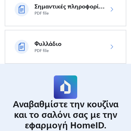
Σημαντικές πληροφορίες ασφαλείας
PDF file
Φυλλάδιο
PDF file
Αναβαθμίστε την κουζίνα
και το σαλόνι σας με την
εφαρμογή HomeID.