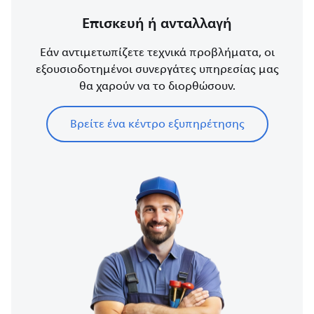
Επισκευή ή ανταλλαγή
Εάν αντιμετωπίζετε τεχνικά προβλήματα, οι
εξουσιοδοτημένοι συνεργάτες υπηρεσίας μας
θα χαρούν να το διορθώσουν.
Βρείτε ένα κέντρο εξυπηρέτησης