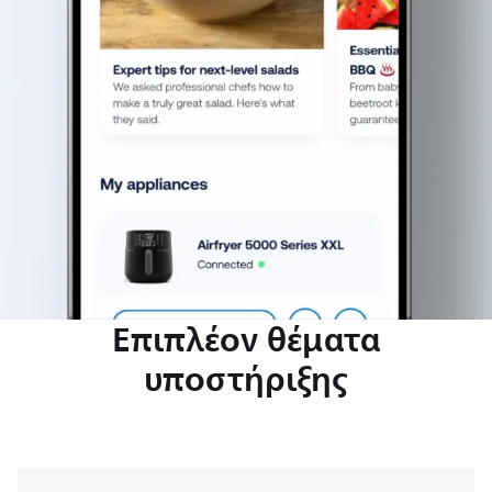
Επιπλέον θέματα
υποστήριξης