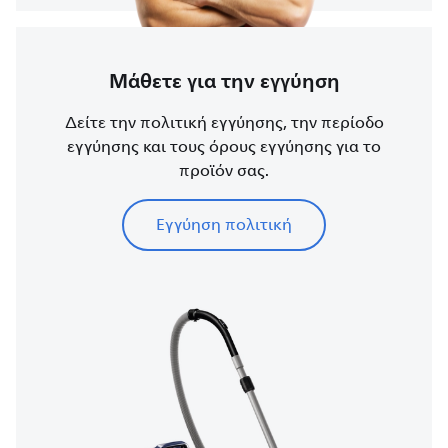
Μάθετε για την εγγύηση
Δείτε την πολιτική εγγύησης, την περίοδο
εγγύησης και τους όρους εγγύησης για το
προϊόν σας.
Εγγύηση πολιτική