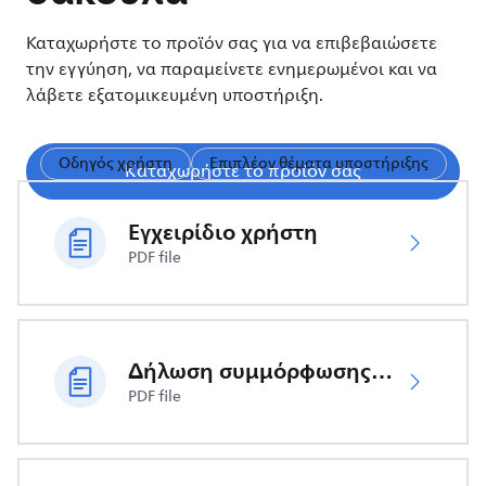
Καταχωρήστε το προϊόν σας για να επιβεβαιώσετε
την εγγύηση, να παραμείνετε ενημερωμένοι και να
λάβετε εξατομικευμένη υποστήριξη.
Οδηγός χρήστη
Επιπλέον θέματα υποστήριξης
Καταχωρήστε το προϊόν σας
Εγχειρίδιο χρήστη
PDF file
Δήλωση συμμόρφωσης ΕΕ
PDF file