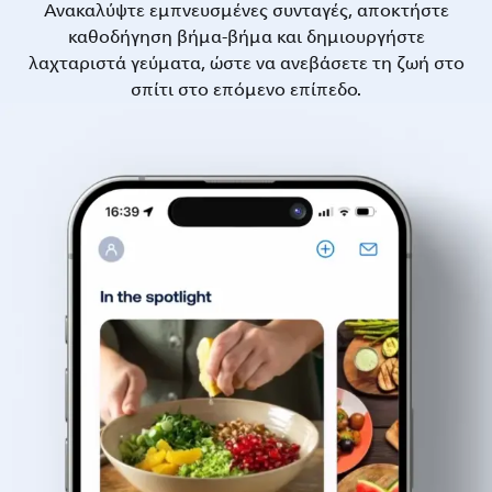
Ανακαλύψτε εμπνευσμένες συνταγές, αποκτήστε
καθοδήγηση βήμα-βήμα και δημιουργήστε
λαχταριστά γεύματα, ώστε να ανεβάσετε τη ζωή στο
σπίτι στο επόμενο επίπεδο.