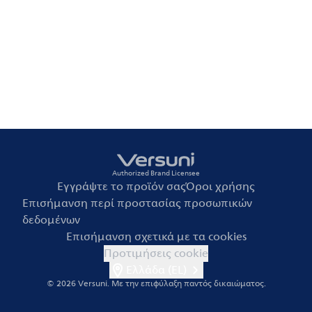
Authorized Brand Licensee
Εγγράψτε το προϊόν σας
Όροι χρήσης
Επισήμανση περί προστασίας προσωπικών
δεδομένων
Επισήμανση σχετικά με τα cookies
Προτιμήσεις cookie
Ελλάδα (EL)
© 2026 Versuni.
Με την επιφύλαξη παντός δικαιώματος.