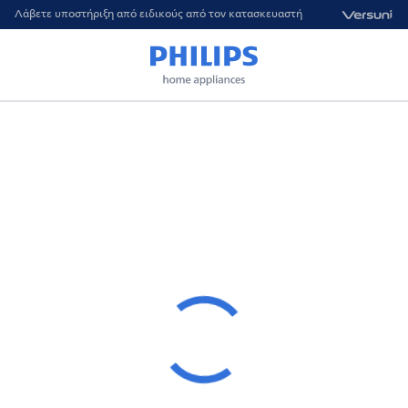
Λάβετε υποστήριξη από ειδικούς από τον κατασκευαστή