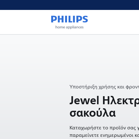
Υποστήριξη χρήσης και φροντ
Jewel Ηλεκτ
σακούλα
Καταχωρήστε το προϊόν σας γ
παραμείνετε ενημερωμένοι κα