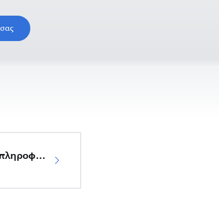
 σας
Σημαντικές πληροφορίες ασφαλείας