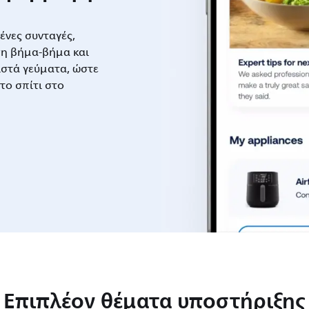
νες συνταγές,
η βήμα-βήμα και
στά γεύματα, ώστε
το σπίτι στο
Επιπλέον θέματα υποστήριξης