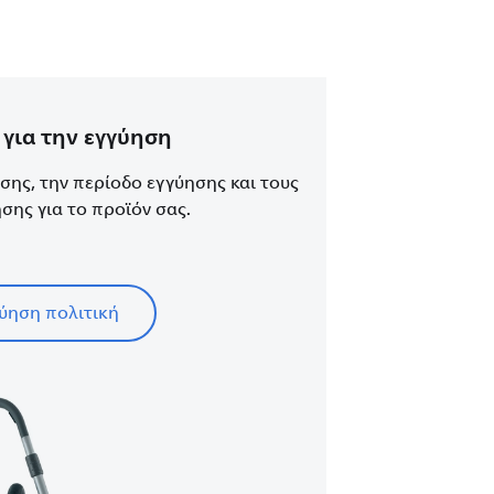
για την εγγύηση
ησης, την περίοδο εγγύησης και τους
σης για το προϊόν σας.
ύηση πολιτική