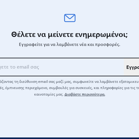
Θέλετε να μείνετε ενημερωμένοι;
Εγγραφείτε για να λαμβάνετε νέα και προσφορές.
Εγγρ
ζοντας τη διεύθυνση email σας μαζί μας, συμφωνείτε να λαμβάνετε εξατομικε
ς, έμπνευσης περιεχόμενο, συμβουλές για συσκευές, και πληροφορίες για τις τ
Διαβάστε περισσότερα.
καινοτομίες μας.