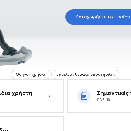
Καταχωρήστε το προϊόν
Οδηγός χρήστη
Επιπλέον θέματα υποστήριξης
ίδιο χρήστη
PDF file
διο