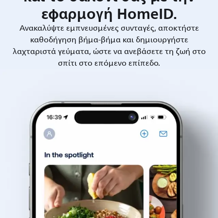
εφαρμογή HomeID.
Ανακαλύψτε εμπνευσμένες συνταγές, αποκτήστε
καθοδήγηση βήμα-βήμα και δημιουργήστε
λαχταριστά γεύματα, ώστε να ανεβάσετε τη ζωή στο
σπίτι στο επόμενο επίπεδο.