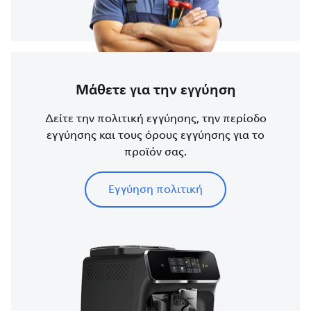
Μάθετε για την εγγύηση
Δείτε την πολιτική εγγύησης, την περίοδο
εγγύησης και τους όρους εγγύησης για το
προϊόν σας.
Εγγύηση πολιτική