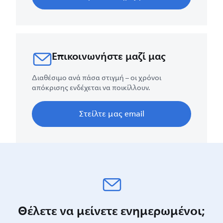
Επικοινωνήστε μαζί μας
Διαθέσιμο ανά πάσα στιγμή – οι χρόνοι
απόκρισης ενδέχεται να ποικίλλουν.
Στείλτε μας email
Θέλετε να μείνετε ενημερωμένοι;