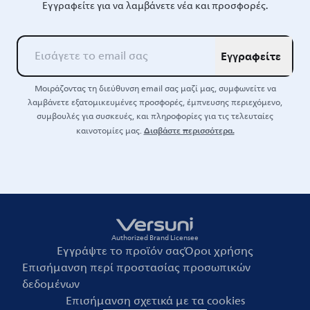
Εγγραφείτε για να λαμβάνετε νέα και προσφορές.
Εγγραφείτε
Μοιράζοντας τη διεύθυνση email σας μαζί μας, συμφωνείτε να
λαμβάνετε εξατομικευμένες προσφορές, έμπνευσης περιεχόμενο,
συμβουλές για συσκευές, και πληροφορίες για τις τελευταίες
Διαβάστε περισσότερα.
καινοτομίες μας.
Authorized Brand Licensee
Εγγράψτε το προϊόν σας
Όροι χρήσης
Επισήμανση περί προστασίας προσωπικών
δεδομένων
Επισήμανση σχετικά με τα cookies