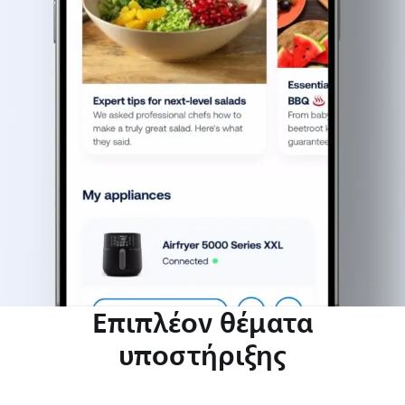
Επιπλέον θέματα
υποστήριξης