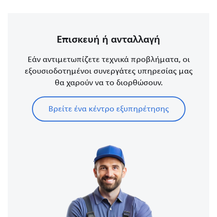
Επισκευή ή ανταλλαγή
Εάν αντιμετωπίζετε τεχνικά προβλήματα, οι
εξουσιοδοτημένοι συνεργάτες υπηρεσίας μας
θα χαρούν να το διορθώσουν.
Βρείτε ένα κέντρο εξυπηρέτησης