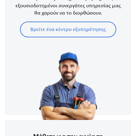
εξουσιοδοτημένοι συνεργάτες υπηρεσίας μας
θα χαρούν να το διορθώσουν.
Βρείτε ένα κέντρο εξυπηρέτησης