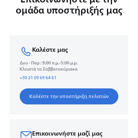
ομάδα υποστήριξής μας
Καλέστε μας
Δευ - Παρ : 9:00 π.μ.-5:00 μ.μ.
Κλειστά τα Σαββατοκύριακα
+30 21 09 69 64 61
Καλέστε την υποστήριξη πελατών
Επικοινωνήστε μαζί μας