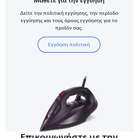
Μάθετε για την εγγύηση
Δείτε την πολιτική εγγύησης, την περίοδο
εγγύησης και τους όρους εγγύησης για το
προϊόν σας.
Εγγύηση πολιτική
Επικοινωνήστε με την