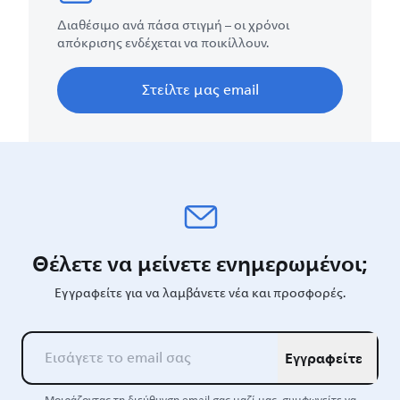
Διαθέσιμο ανά πάσα στιγμή – οι χρόνοι
απόκρισης ενδέχεται να ποικίλλουν.
Στείλτε μας email
Θέλετε να μείνετε ενημερωμένοι;
Εγγραφείτε για να λαμβάνετε νέα και προσφορές.
Εγγραφείτε