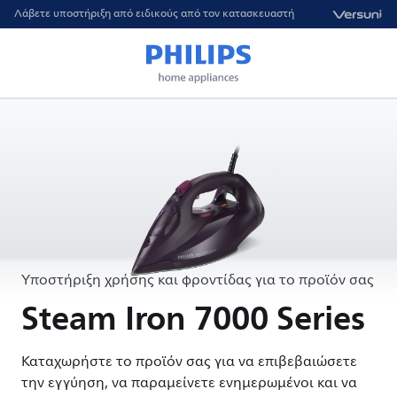
Λάβετε υποστήριξη από ειδικούς από τον κατασκευαστή
Υποστήριξη χρήσης και φροντίδας για το προϊόν σας
Steam Iron 7000 Series
Καταχωρήστε το προϊόν σας για να επιβεβαιώσετε
την εγγύηση, να παραμείνετε ενημερωμένοι και να