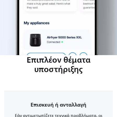
Επιπλέον θέματα
υποστήριξης
Επισκευή ή ανταλλαγή
Εάν αντιμετωπίζετε τεχνικά προβλήματα, οι