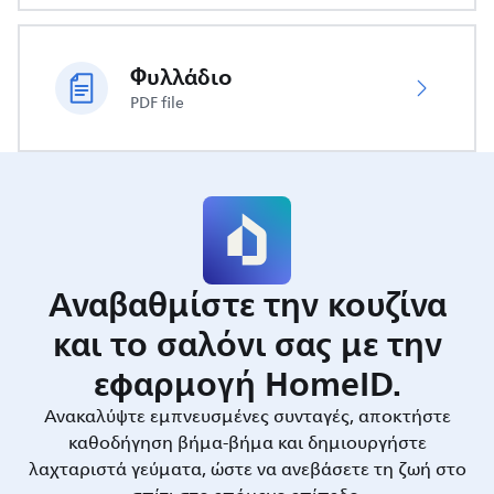
Φυλλάδιο
PDF file
Αναβαθμίστε την κουζίνα
και το σαλόνι σας με την
εφαρμογή HomeID.
Ανακαλύψτε εμπνευσμένες συνταγές, αποκτήστε
καθοδήγηση βήμα-βήμα και δημιουργήστε
λαχταριστά γεύματα, ώστε να ανεβάσετε τη ζωή στο