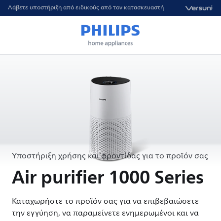
Λάβετε υποστήριξη από ειδικούς από τον κατασκευαστή
Υποστήριξη χρήσης και φροντίδας για το προϊόν σας
Air purifier 1000 Series
Καταχωρήστε το προϊόν σας για να επιβεβαιώσετε
την εγγύηση, να παραμείνετε ενημερωμένοι και να