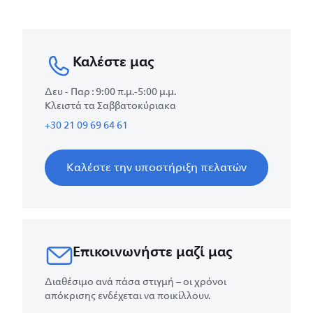
Καλέστε μας
Δευ - Παρ : 9:00 π.μ.-5:00 μ.μ.
Κλειστά τα Σαββατοκύριακα
+30 21 09 69 64 61
Καλέστε την υποστήριξη πελατών
Επικοινωνήστε μαζί μας
Διαθέσιμο ανά πάσα στιγμή – οι χρόνοι
απόκρισης ενδέχεται να ποικίλλουν.