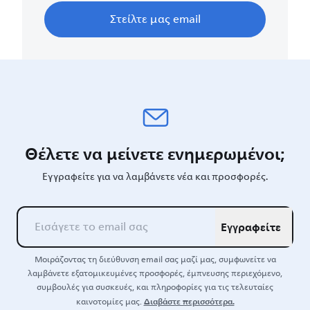
Στείλτε μας email
Θέλετε να μείνετε ενημερωμένοι;
Εγγραφείτε για να λαμβάνετε νέα και προσφορές.
Εγγραφείτε
Μοιράζοντας τη διεύθυνση email σας μαζί μας, συμφωνείτε να
λαμβάνετε εξατομικευμένες προσφορές, έμπνευσης περιεχόμενο,
συμβουλές για συσκευές, και πληροφορίες για τις τελευταίες
Διαβάστε περισσότερα.
καινοτομίες μας.