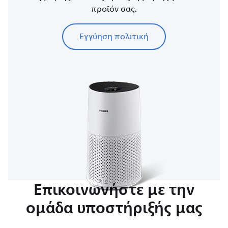
προϊόν σας.
Εγγύηση πολιτική
Επικοινωνήστε με την
ομάδα υποστήριξής μας