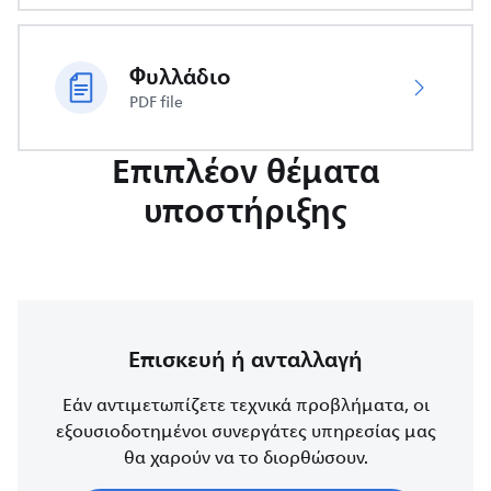
Φυλλάδιο
PDF file
Επιπλέον θέματα
υποστήριξης
Επισκευή ή ανταλλαγή
Εάν αντιμετωπίζετε τεχνικά προβλήματα, οι
εξουσιοδοτημένοι συνεργάτες υπηρεσίας μας
θα χαρούν να το διορθώσουν.