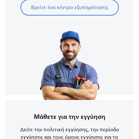
Βρείτε ένα κέντρο εξυπηρέτησης
Μάθετε για την εγγύηση
Δείτε την πολιτική εγγύησης, την περίοδο
εγγύησης και τους όρους εγγύησης για το