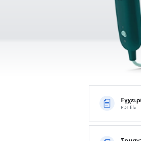
Εγχειρ
PDF file