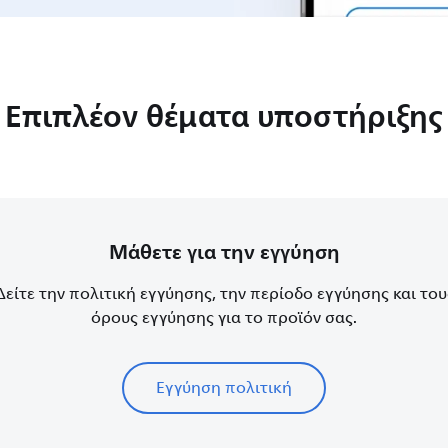
Επιπλέον θέματα υποστήριξης
Μάθετε για την εγγύηση
Δείτε την πολιτική εγγύησης, την περίοδο εγγύησης και του
όρους εγγύησης για το προϊόν σας.
Εγγύηση πολιτική