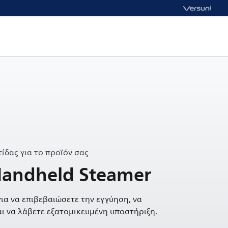
ίδας για το προϊόν σας
Handheld Steamer
ια να επιβεβαιώσετε την εγγύηση, να
ι να λάβετε εξατομικευμένη υποστήριξη.