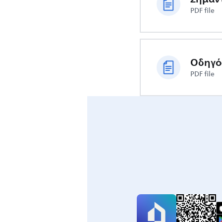
PDF file
PDF file