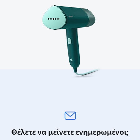
Θέλετε να μείνετε ενημερωμένοι;