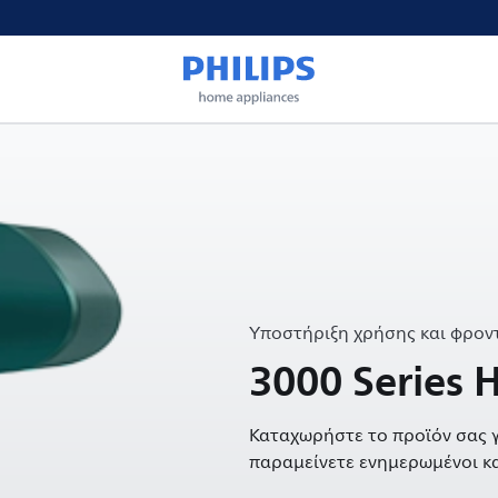
Υποστήριξη χρήσης και φροντ
3000 Series 
Καταχωρήστε το προϊόν σας γ
παραμείνετε ενημερωμένοι κα