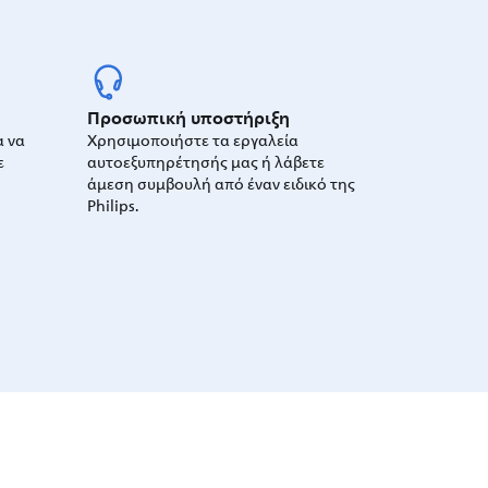
Προσωπική υποστήριξη
α να
Χρησιμοποιήστε τα εργαλεία
ε
αυτοεξυπηρέτησής μας ή λάβετε
άμεση συμβουλή από έναν ειδικό της
Philips.