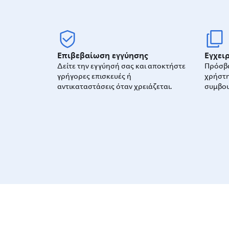
Επιβεβαίωση εγγύησης
Εγχειρ
Δείτε την εγγύησή σας και αποκτήστε
Πρόσβα
γρήγορες επισκευές ή
χρήστη
αντικαταστάσεις όταν χρειάζεται.
συμβου