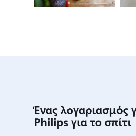
Ένας λογαριασμός γ
Philips για το σπίτι