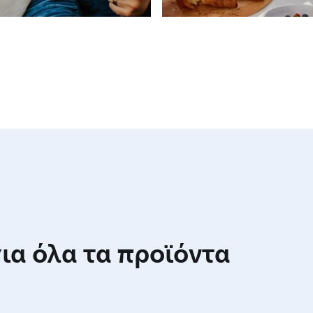
ια όλα τα προϊόντα