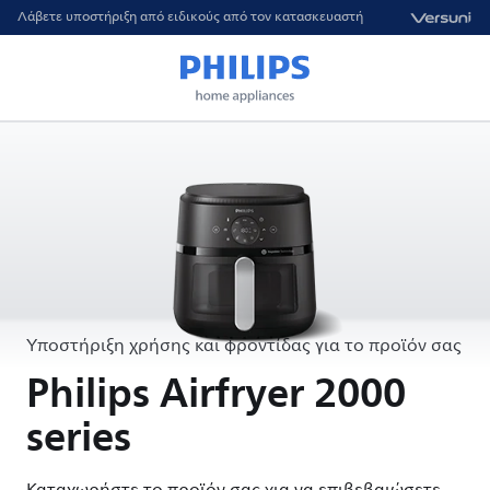
Λάβετε υποστήριξη από ειδικούς από τον κατασκευαστή
Υποστήριξη χρήσης και φροντίδας για το προϊόν σας
Philips Airfryer 2000
series