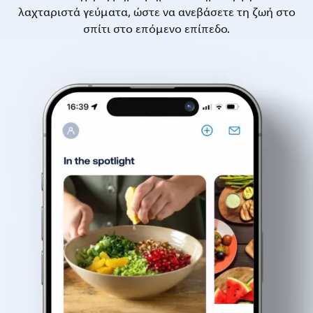
λαχταριστά γεύματα, ώστε να ανεβάσετε τη ζωή στο
σπίτι στο επόμενο επίπεδο.