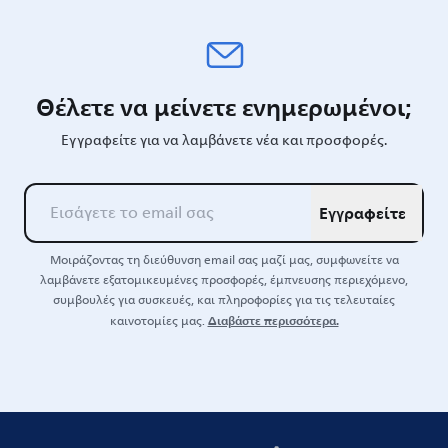
Θέλετε να μείνετε ενημερωμένοι;
Εγγραφείτε για να λαμβάνετε νέα και προσφορές.
Εγγραφείτε
Μοιράζοντας τη διεύθυνση email σας μαζί μας, συμφωνείτε να
λαμβάνετε εξατομικευμένες προσφορές, έμπνευσης περιεχόμενο,
συμβουλές για συσκευές, και πληροφορίες για τις τελευταίες
Διαβάστε περισσότερα.
καινοτομίες μας.