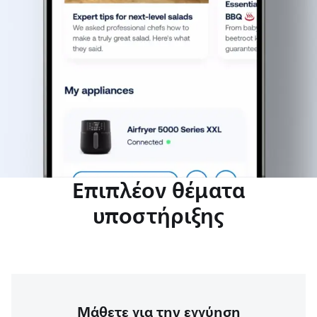
Επιπλέον θέματα
υποστήριξης
Μάθετε για την εγγύηση