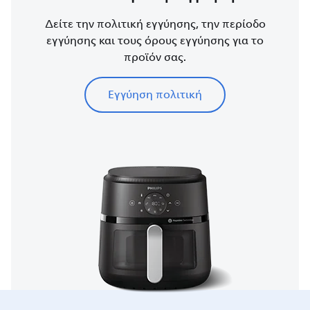
Δείτε την πολιτική εγγύησης, την περίοδο
εγγύησης και τους όρους εγγύησης για το
προϊόν σας.
Εγγύηση πολιτική