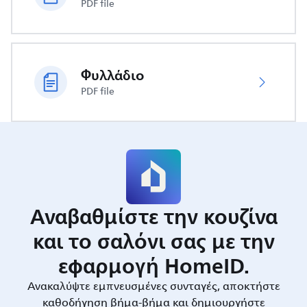
PDF file
Φυλλάδιο
PDF file
Αναβαθμίστε την κουζίνα
και το σαλόνι σας με την
εφαρμογή HomeID.
Ανακαλύψτε εμπνευσμένες συνταγές, αποκτήστε
καθοδήγηση βήμα-βήμα και δημιουργήστε