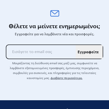
Θέλετε να μείνετε ενημερωμένοι;
Εγγραφείτε για να λαμβάνετε νέα και προσφορές.
Εγγραφείτε
Μοιράζοντας τη διεύθυνση email σας μαζί μας, συμφωνείτε να
λαμβάνετε εξατομικευμένες προσφορές, έμπνευσης περιεχόμενο,
συμβουλές για συσκευές, και πληροφορίες για τις τελευταίες
Διαβάστε περισσότερα.
καινοτομίες μας.