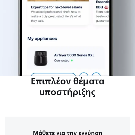
Επιπλέον θέματα
υποστήριξης
Μάθετε για την εγγύηση