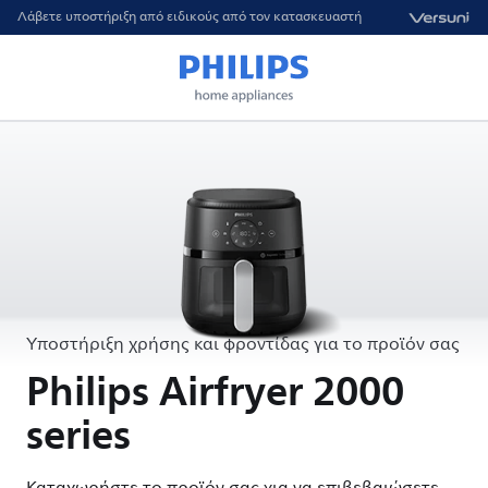
Λάβετε υποστήριξη από ειδικούς από τον κατασκευαστή
Υποστήριξη χρήσης και φροντίδας για το προϊόν σας
Philips Airfryer 2000
series