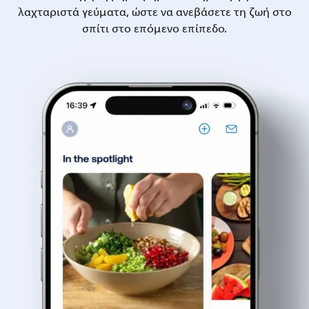
λαχταριστά γεύματα, ώστε να ανεβάσετε τη ζωή στο
σπίτι στο επόμενο επίπεδο.