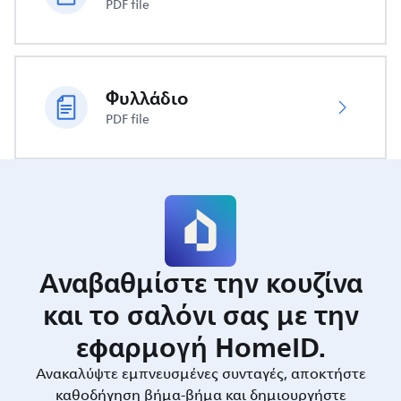
PDF file
Φυλλάδιο
PDF file
Αναβαθμίστε την κουζίνα
και το σαλόνι σας με την
εφαρμογή HomeID.
Ανακαλύψτε εμπνευσμένες συνταγές, αποκτήστε
καθοδήγηση βήμα-βήμα και δημιουργήστε