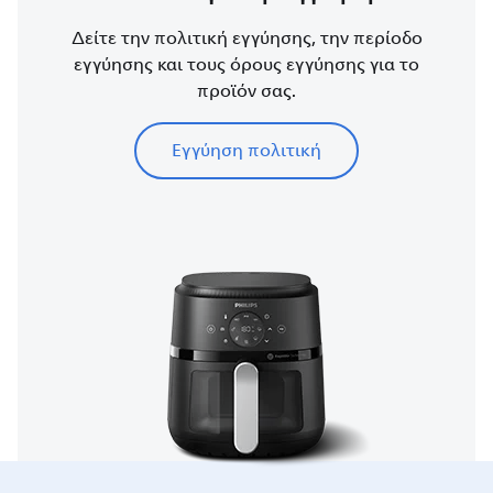
Δείτε την πολιτική εγγύησης, την περίοδο
εγγύησης και τους όρους εγγύησης για το
προϊόν σας.
Εγγύηση πολιτική