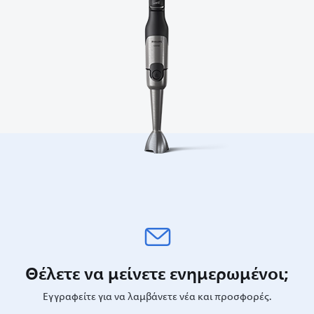
Θέλετε να μείνετε ενημερωμένοι;
Εγγραφείτε για να λαμβάνετε νέα και προσφορές.