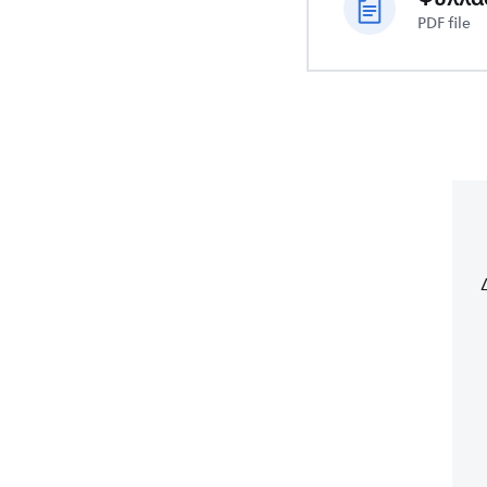
PDF file