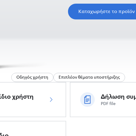
Καταχωρήστε το προϊόν
Οδηγός χρήστη
Επιπλέον θέματα υποστήριξης
ίδιο χρήστη
PDF file
διο