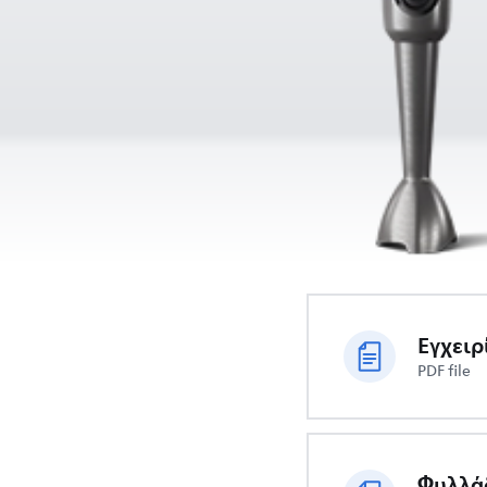
Εγχειρ
PDF file
Φυλλά