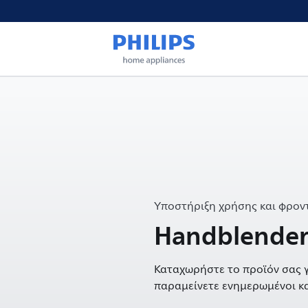
Υποστήριξη χρήσης και φροντ
Handblender 
Καταχωρήστε το προϊόν σας γ
παραμείνετε ενημερωμένοι κα