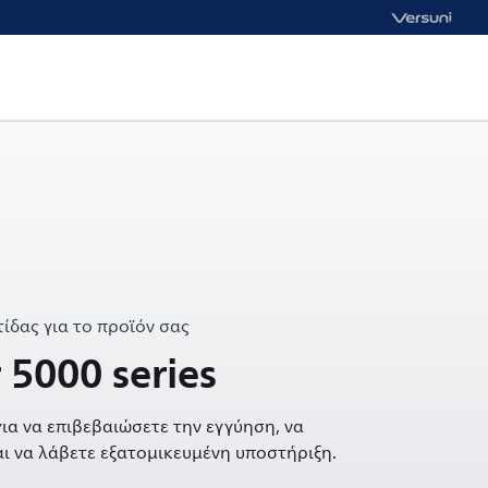
ίδας για το προϊόν σας
5000 series
ια να επιβεβαιώσετε την εγγύηση, να
ι να λάβετε εξατομικευμένη υποστήριξη.