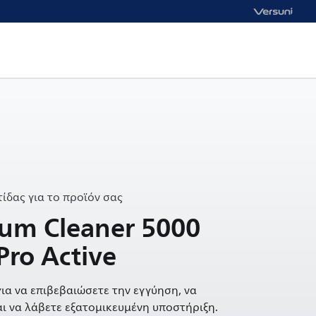
ίδας για το προϊόν σας
uum Cleaner 5000
Pro Active
ια να επιβεβαιώσετε την εγγύηση, να
ι να λάβετε εξατομικευμένη υποστήριξη.