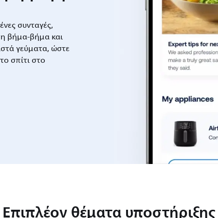
νες συνταγές,
η βήμα-βήμα και
στά γεύματα, ώστε
το σπίτι στο
Επιπλέον θέματα υποστήριξης