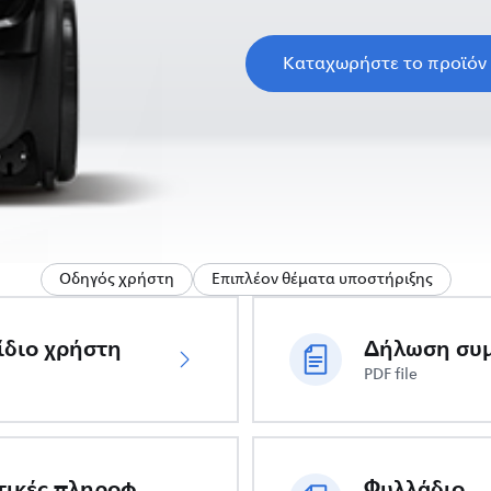
Καταχωρήστε το προϊόν
Οδηγός χρήστη
Επιπλέον θέματα υποστήριξης
ίδιο χρήστη
PDF file
Σημαντικές πληροφορίες ασφαλείας
Φυλλάδιο