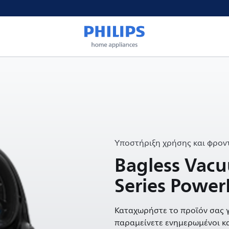
Υποστήριξη χρήσης και φροντ
Bagless Vac
Series Power
Καταχωρήστε το προϊόν σας γ
παραμείνετε ενημερωμένοι κα