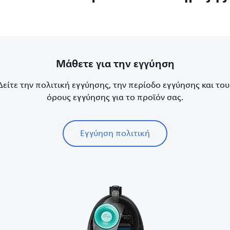
Μάθετε για την εγγύηση
Δείτε την πολιτική εγγύησης, την περίοδο εγγύησης και του
όρους εγγύησης για το προϊόν σας.
Εγγύηση πολιτική