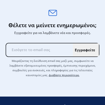
Θέλετε να μείνετε ενημερωμένοι;
Εγγραφείτε για να λαμβάνετε νέα και προσφορές.
Εγγραφείτε
Μοιράζοντας τη διεύθυνση email σας μαζί μας, συμφωνείτε να
λαμβάνετε εξατομικευμένες προσφορές, έμπνευσης περιεχόμενο,
συμβουλές για συσκευές, και πληροφορίες για τις τελευταίες
Διαβάστε περισσότερα.
καινοτομίες μας.