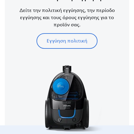
Δείτε την πολιτική εγγύησης, την περίοδο
εγγύησης και τους όρους εγγύησης για το
προϊόν σας.
Εγγύηση πολιτική