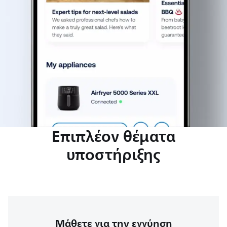
Επιπλέον θέματα
υποστήριξης
Μάθετε για την εγγύηση