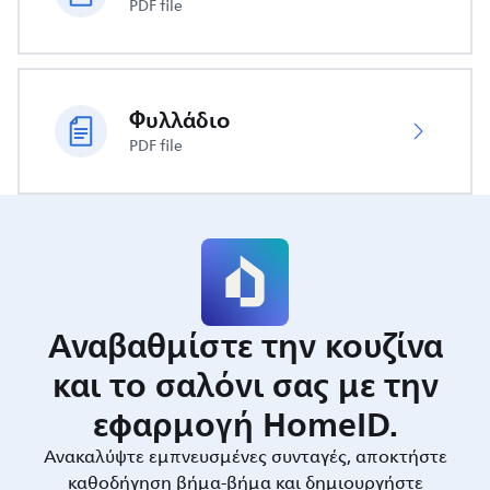
PDF file
Φυλλάδιο
PDF file
Αναβαθμίστε την κουζίνα
και το σαλόνι σας με την
εφαρμογή HomeID.
Ανακαλύψτε εμπνευσμένες συνταγές, αποκτήστε
καθοδήγηση βήμα-βήμα και δημιουργήστε