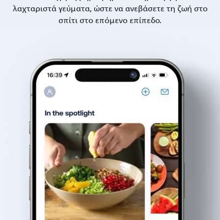
λαχταριστά γεύματα, ώστε να ανεβάσετε τη ζωή στο
σπίτι στο επόμενο επίπεδο.