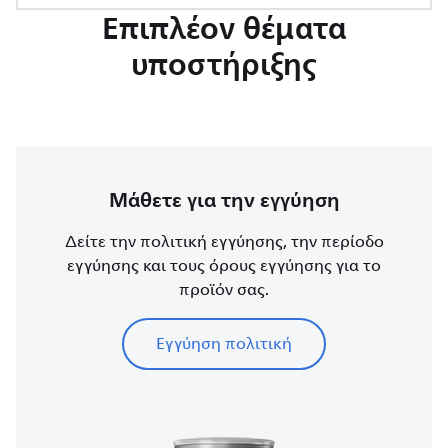
Επιπλέον θέματα
υποστήριξης
Μάθετε για την εγγύηση
Δείτε την πολιτική εγγύησης, την περίοδο
εγγύησης και τους όρους εγγύησης για το
προϊόν σας.
Εγγύηση πολιτική