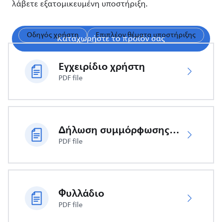
λάβετε εξατομικευμένη υποστήριξη.
Οδηγός χρήστη
Επιπλέον θέματα υποστήριξης
Καταχωρήστε το προϊόν σας
Εγχειρίδιο χρήστη
PDF file
Δήλωση συμμόρφωσης ΕΕ
PDF file
Φυλλάδιο
PDF file