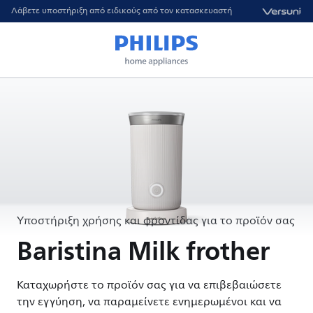
Λάβετε υποστήριξη από ειδικούς από τον κατασκευαστή
Υποστήριξη χρήσης και φροντίδας για το προϊόν σας
Baristina Milk frother
Καταχωρήστε το προϊόν σας για να επιβεβαιώσετε
την εγγύηση, να παραμείνετε ενημερωμένοι και να