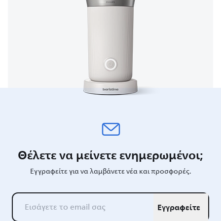
Θέλετε να μείνετε ενημερωμένοι;
Εγγραφείτε για να λαμβάνετε νέα και προσφορές.
Εγγραφείτε