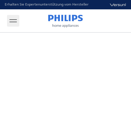
Erhalten Sie Expertenunterstützung vom Hersteller