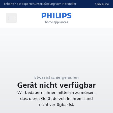
Erhalten Sie Expertenunterstützung vom Hersteller
Etwas ist schiefgelaufen
Gerät nicht verfügbar
Wir bedauern, Ihnen mitteilen zu müssen,
dass dieses Gerät derzeit in Ihrem Land
nicht verfügbar ist.