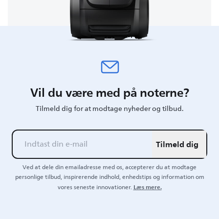
Vil du være med på noterne?
Tilmeld dig for at modtage nyheder og tilbud.
Tilmeld dig
Ved at dele din emailadresse med os, accepterer du at modtage
personlige tilbud, inspirerende indhold, enhedstips og information om
Læs mere.
vores seneste innovationer.