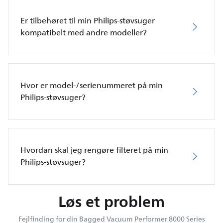
Er tilbehøret til min Philips-støvsuger
kompatibelt med andre modeller?
Hvor er model-/serienummeret på min
Philips-støvsuger?
Hvordan skal jeg rengøre filteret på min
Philips-støvsuger?
Løs et problem
Fejlfinding for din Bagged Vacuum Performer 8000 Series