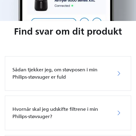
Find svar om dit produkt
Sådan tjekker jeg, om støvposen i min
Philips-støvsuger er fuld
Hvornår skal jeg udskifte filtrene i min
Philips-støvsuger?