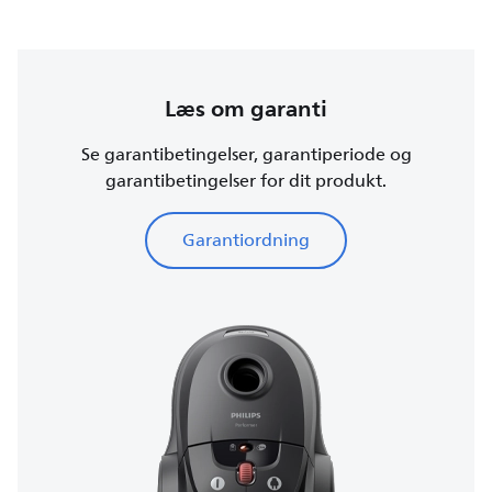
Læs om garanti
Se garantibetingelser, garantiperiode og
garantibetingelser for dit produkt.
Garantiordning