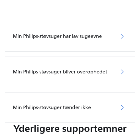
Min Philips-støvsuger har lav sugeevne
Min Philips-støvsuger bliver overophedet
Min Philips-støvsuger tænder ikke
Yderligere supportemner