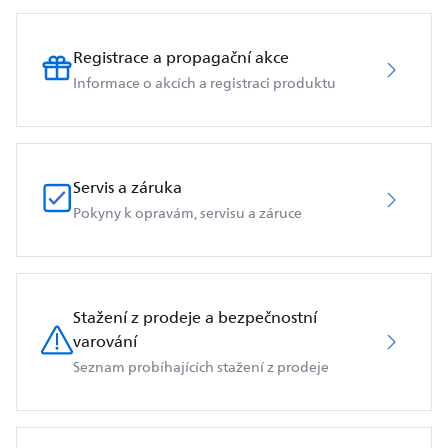
Registrace a propagační akce
Informace o akcích a registraci produktu
Servis a záruka
Pokyny k opravám, servisu a záruce
Stažení z prodeje a bezpečnostní
varování
Seznam probíhajících stažení z prodeje