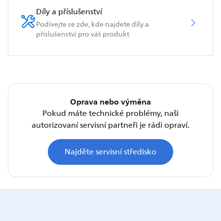
Díly a příslušenství
Podívejte se zde, kde najdete díly a
příslušenství pro váš produkt
Oprava nebo výměna
Pokud máte technické problémy, naši
autorizovaní servisní partneři je rádi opraví.
Najděte servisní středisko