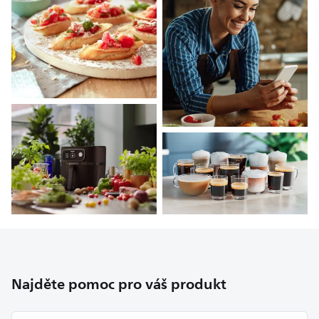
Najděte pomoc pro váš produkt