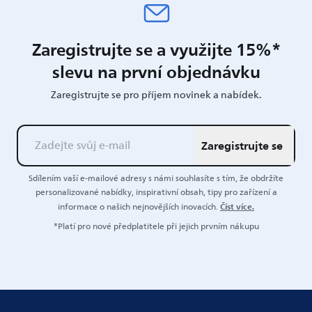
Zaregistrujte se a využijte 15%*
slevu na první objednávku
Zaregistrujte se pro příjem novinek a nabídek.
Zaregistrujte se
Sdílením vaší e-mailové adresy s námi souhlasíte s tím, že obdržíte
personalizované nabídky, inspirativní obsah, tipy pro zařízení a
Číst více.
informace o našich nejnovějších inovacích.
*Platí pro nové předplatitele při jejich prvním nákupu