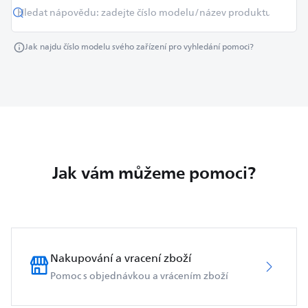
Jak najdu číslo modelu svého zařízení pro vyhledání pomoci?
Jak vám můžeme pomoci?
Nakupování a vracení zboží
Pomoc s objednávkou a vrácením zboží