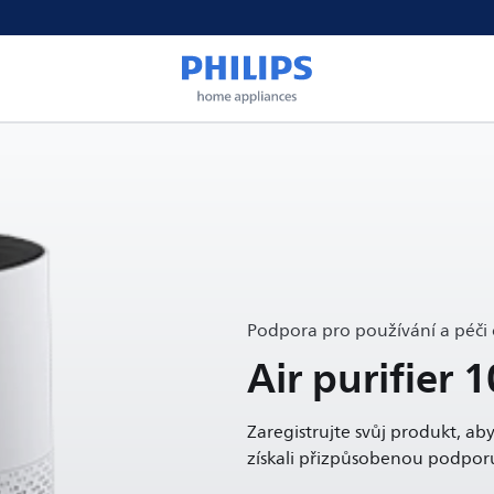
Podpora pro používání a péči 
Air purifier 
Zaregistrujte svůj produkt, aby
získali přizpůsobenou podpor