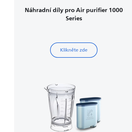
Náhradní díly pro Air purifier 1000
Series
Klikněte zde