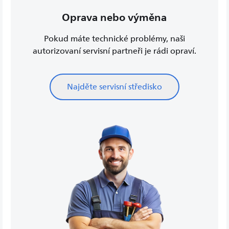
Oprava nebo výměna
Pokud máte technické problémy, naši
autorizovaní servisní partneři je rádi opraví.
Najděte servisní středisko