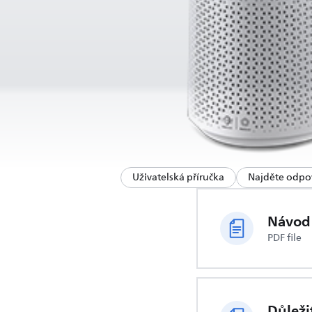
Uživatelská příručka
Najděte odpo
Návod 
PDF file