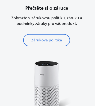
Přečtěte si o záruce
Zobrazte si zárukovou politiku, záruku a
podmínky záruky pro váš produkt.
Záruková politika