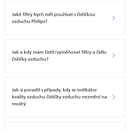
Jaké filtry bych měl používat s čističkou
vzduchu Philips?
Jak a kdy mám čistit/vyměňovat filtry a čidlo
čističky vzduchu?
Jak si poradit s případy, kdy se indikátor
kvality vzduchu čističky vzduchu nezmění na
modrý