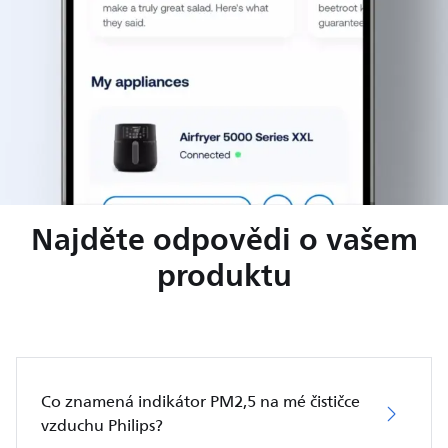
Najděte odpovědi o vašem
produktu
Co znamená indikátor PM2,5 na mé čističce
vzduchu Philips?