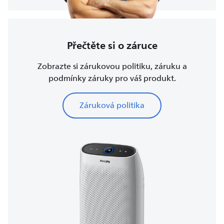
Přečtěte si o záruce
Zobrazte si zárukovou politiku, záruku a
podmínky záruky pro váš produkt.
Záruková politika