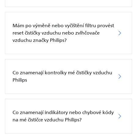
Mám po výměně nebo vyčištění filtru provést
reset čističky vzduchu nebo zvlhčovače
vzduchu značky Philips?
Co znamenají kontrolky mé čističky vzduchu
Philips
Co znamenají indikátory nebo chybové kódy
na mé čističce vzduchu Philips?