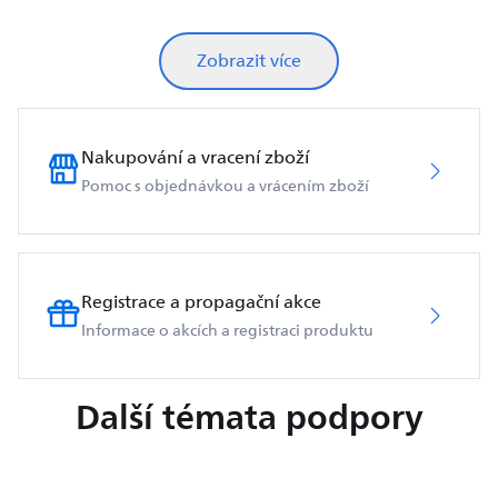
Zobrazit více
Nakupování a vracení zboží
Pomoc s objednávkou a vrácením zboží
Registrace a propagační akce
Informace o akcích a registraci produktu
Další témata podpory