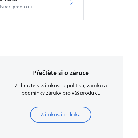
istraci produktu
Přečtěte si o záruce
Zobrazte si zárukovou politiku, záruku a
podmínky záruky pro váš produkt.
Záruková politika