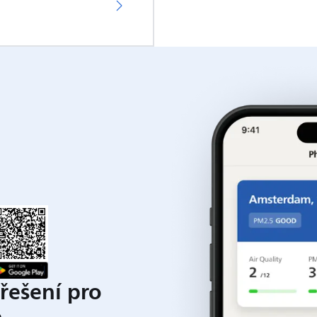
 řešení pro