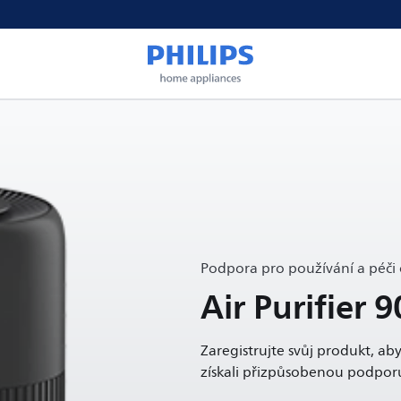
Podpora pro používání a péči 
Air Purifier 9
Zaregistrujte svůj produkt, aby
získali přizpůsobenou podpor