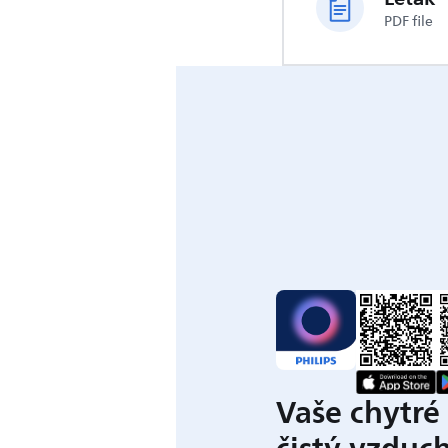
PDF file
Vaše chytré