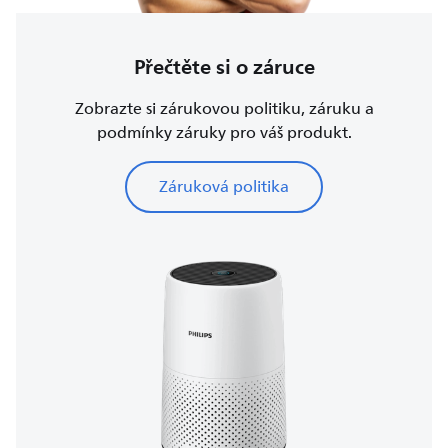
Přečtěte si o záruce
Zobrazte si zárukovou politiku, záruku a
podmínky záruky pro váš produkt.
Záruková politika