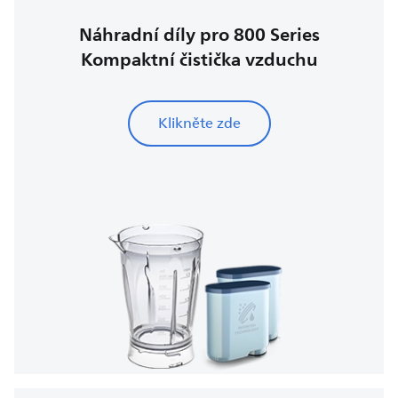
Náhradní díly pro 800 Series
Kompaktní čistička vzduchu
Klikněte zde